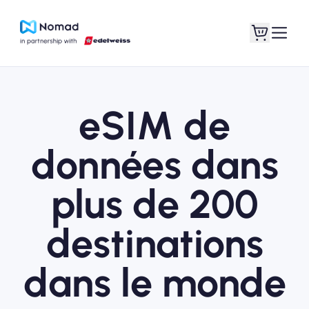
eSIM de
données dans
plus de 200
destinations
dans le monde