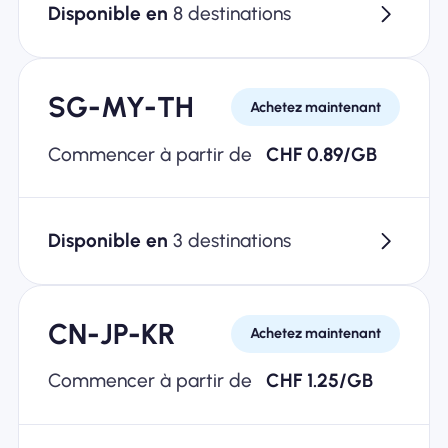
Disponible en
8 destinations
SG-MY-TH
Achetez maintenant
Commencer à partir de
CHF 0.89/GB
Disponible en
3 destinations
CN-JP-KR
Achetez maintenant
Commencer à partir de
CHF 1.25/GB