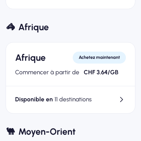
🦓
Afrique
Afrique
Achetez maintenant
Commencer à partir de
CHF 3.64/GB
Disponible en
11 destinations
🐫
Moyen-Orient