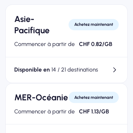
Asie-
Achetez maintenant
Pacifique
Commencer à partir de
CHF 0.82/GB
Disponible en
14 / 21 destinations
MER-Océanie
Achetez maintenant
Commencer à partir de
CHF 1.13/GB