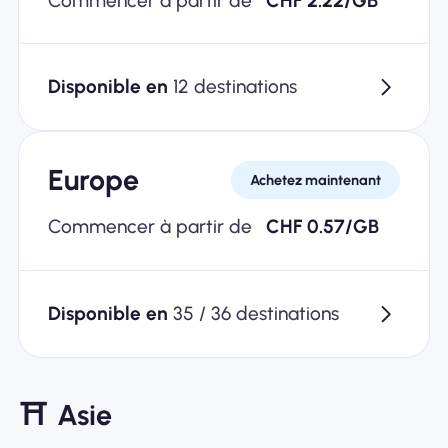
Commencer à partir de
CHF 2.22/GB
Disponible en
12 destinations
Europe
Achetez maintenant
Commencer à partir de
CHF 0.57/GB
Disponible en
35 / 36 destinations
⛩
Asie