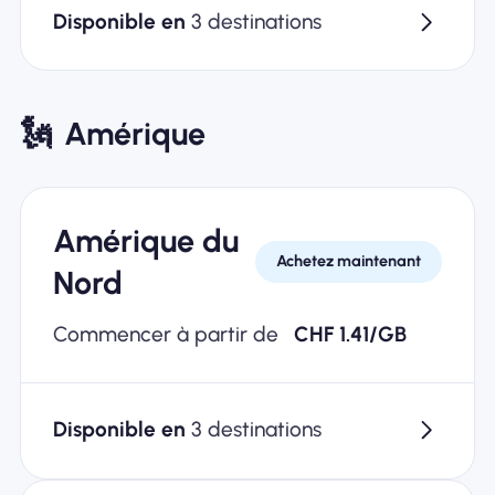
Disponible en
3 destinations
🗽
Amérique
Amérique du
Achetez maintenant
Nord
Commencer à partir de
CHF 1.41/GB
Disponible en
3 destinations