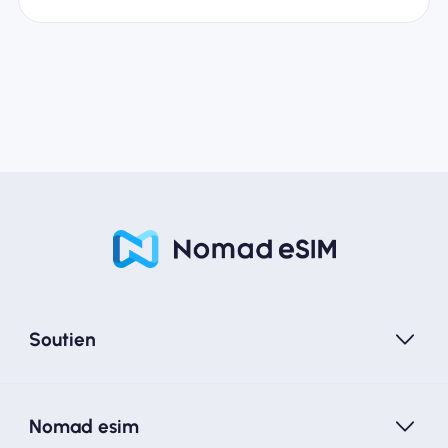
Soutien
Nomad esim