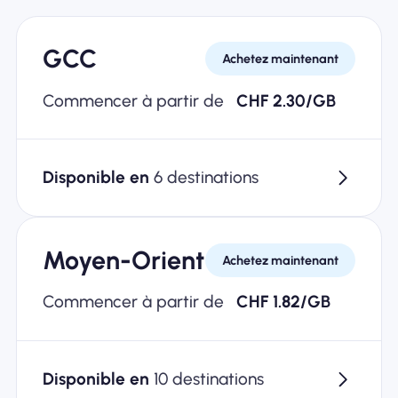
GCC
Achetez maintenant
Commencer à partir de
CHF 2.30/GB
Disponible en
6 destinations
Moyen-Orient
Achetez maintenant
Commencer à partir de
CHF 1.82/GB
Disponible en
10 destinations