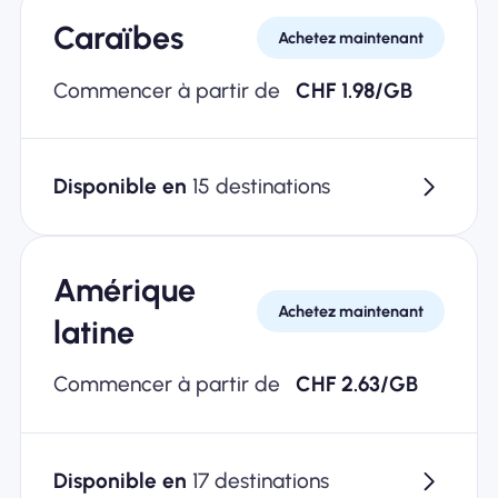
Caraïbes
Achetez maintenant
Commencer à partir de
CHF 1.98/GB
Disponible en
15 destinations
Amérique
Achetez maintenant
latine
Commencer à partir de
CHF 2.63/GB
Disponible en
17 destinations