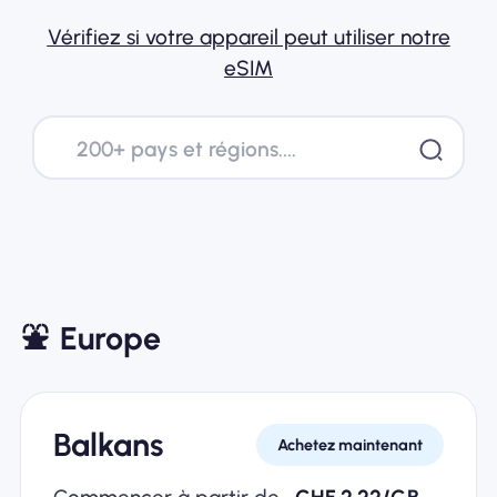
Vérifiez si votre appareil peut utiliser notre
eSIM
⛲️
Europe
Balkans
Achetez maintenant