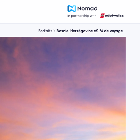
Forfaits
Bosnie-Herzégovine eSIM de voyage