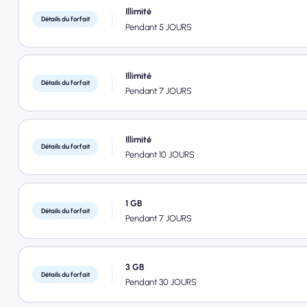
Illimité
Détails du forfait
Pendant 5 JOURS
Illimité
Détails du forfait
Pendant 7 JOURS
Illimité
Détails du forfait
Pendant 10 JOURS
1 GB
Détails du forfait
Pendant 7 JOURS
3 GB
Détails du forfait
Pendant 30 JOURS