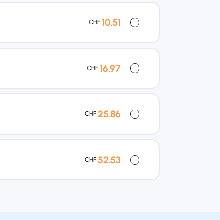
10.51
CHF
16.97
CHF
25.86
CHF
52.53
CHF