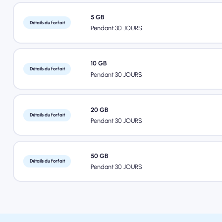
5 GB
Détails du forfait
Pendant 30 JOURS
10 GB
Détails du forfait
Pendant 30 JOURS
20 GB
Détails du forfait
Pendant 30 JOURS
50 GB
Détails du forfait
Pendant 30 JOURS