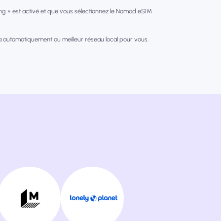
g » est activé et que vous sélectionnez le Nomad eSIM
a automatiquement au meilleur réseau local pour vous.