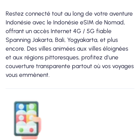
Restez connecté tout au long de votre aventure
Indonésie avec le Indonésie eSIM de Nomad,
offrant un accès Internet 4G / 5G fiable
Spanning Jakarta, Bali, Yogyakarta, et plus
encore. Des villes animées aux villes éloignées
et aux régions pittoresques, profitez d'une
couverture transparente partout où vos voyages
vous emmènent.