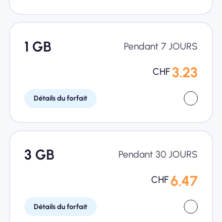
1 GB
Pendant 7 JOURS
3.23
CHF
Détails du forfait
3 GB
Pendant 30 JOURS
6.47
CHF
Détails du forfait