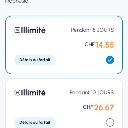
Indonésie.
Illimité
Pendant 5 JOURS
14.55
CHF
Détails du forfait
Illimité
Pendant 10 JOURS
26.67
CHF
Détails du forfait