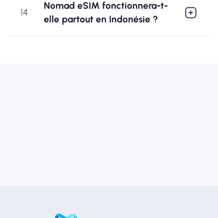
Nomad eSIM fonctionnera-t-
14
elle partout en Indonésie ?