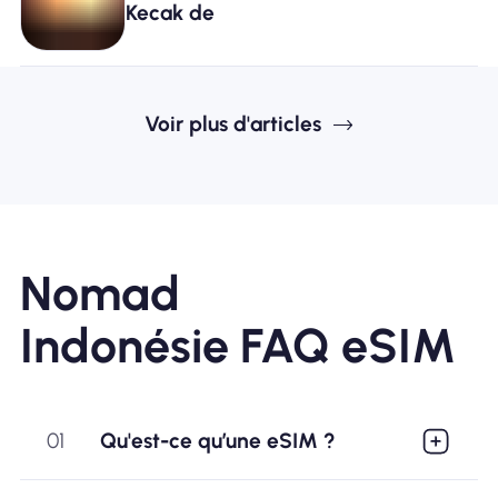
Kecak de
Voir plus d'articles
Nomad
Indonésie FAQ eSIM
01
Qu'est-ce qu’une eSIM ?