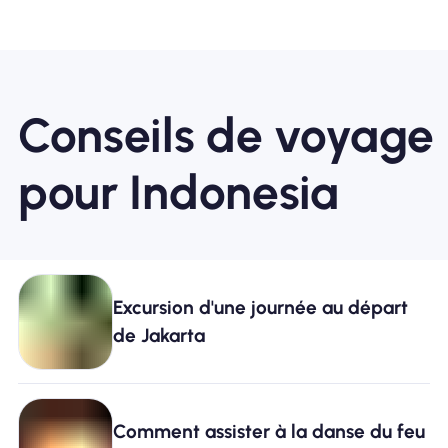
Conseils de voyage
pour Indonesia
Excursion d'une journée au départ
de Jakarta
Comment assister à la danse du feu