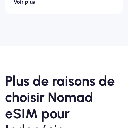
Voir plus
Plus de raisons de
choisir Nomad
eSIM pour