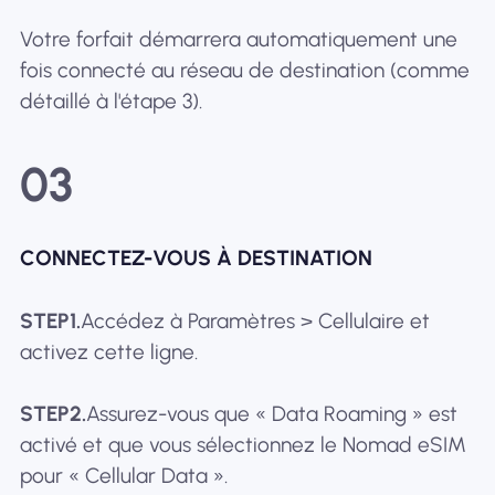
Votre forfait démarrera automatiquement une
fois connecté au réseau de destination (comme
détaillé à l'étape 3).
03
CONNECTEZ-VOUS À DESTINATION
STEP1.
Accédez à Paramètres > Cellulaire et
activez cette ligne.
STEP2.
Assurez-vous que « Data Roaming » est
activé et que vous sélectionnez le Nomad eSIM
pour « Cellular Data ».