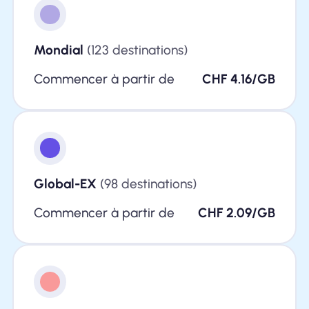
Mondial
(123 destinations)
Commencer à partir de
CHF 4.16/GB
Global-EX
(98 destinations)
Commencer à partir de
CHF 2.09/GB