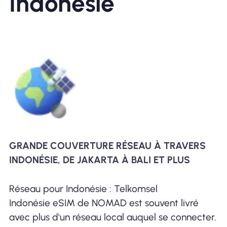
Indonésie
GRANDE COUVERTURE RÉSEAU À TRAVERS
INDONÉSIE, DE JAKARTA À BALI ET PLUS
Réseau pour Indonésie : Telkomsel
Indonésie eSIM de NOMAD est souvent livré
avec plus d'un réseau local auquel se connecter.