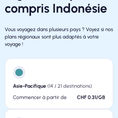
compris Indonésie
Vous voyagez dans plusieurs pays ? Voyez si nos
plans régionaux sont plus adaptés à votre
voyage !
Asie-Pacifique
(14 / 21 destinations)
Commencer à partir de
CHF 0.31/GB