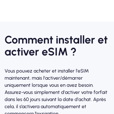
Comment installer et
activer eSIM ?
Vous pouvez acheter et installer l'eSIM
maintenant, mais l'activer/démarrer
uniquement lorsque vous en avez besoin.
Assurez-vous simplement d'activer votre forfait
dans les 60 jours suivant la date d'achat. Après
cela, il s’activera automatiquement et
commencera l’expiration.