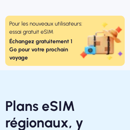
Pour les nouveaux utilisateurs:
essai gratuit eSIM
Échangez gratuitement 1
Go pour votre prochain
voyage
Plans eSIM
régionaux, y