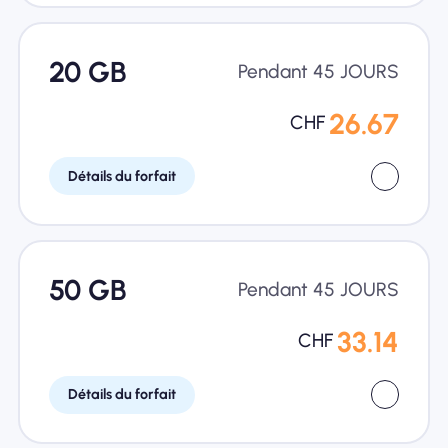
20 GB
Pendant 45 JOURS
26.67
CHF
Détails du forfait
50 GB
Pendant 45 JOURS
33.14
CHF
Détails du forfait