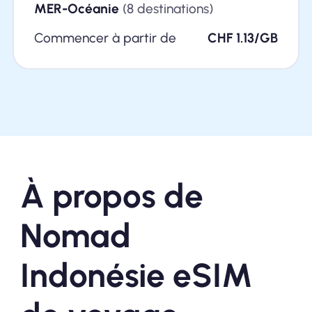
MER-Océanie
(8 destinations)
Commencer à partir de
CHF 1.13/GB
À propos de
Nomad
Indonésie eSIM