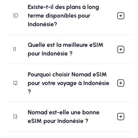
Existe-t-il des plans à long
10
terme disponibles pour
Indonésie?
Quelle est la meilleure eSIM
11
pour Indonésie ?
Pourquoi choisir Nomad eSIM
12
pour votre voyage à Indonésie
?
Nomad est-elle une bonne
13
eSIM pour Indonésie ?