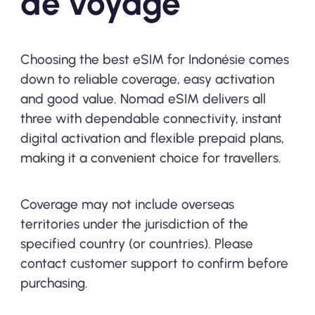
de voyage
Choosing the best eSIM for Indonésie comes
down to reliable coverage, easy activation
and good value. Nomad eSIM delivers all
three with dependable connectivity, instant
digital activation and flexible prepaid plans,
making it a convenient choice for travellers.
Coverage may not include overseas
territories under the jurisdiction of the
specified country (or countries). Please
contact customer support to confirm before
purchasing.