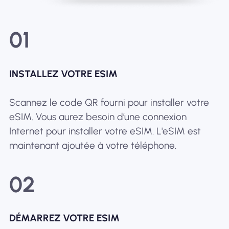
01
INSTALLEZ VOTRE ESIM
Scannez le code QR fourni pour installer votre
eSIM. Vous aurez besoin d’une connexion
Internet pour installer votre eSIM. L'eSIM est
maintenant ajoutée à votre téléphone.
02
DÉMARREZ VOTRE ESIM