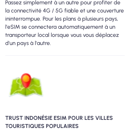
Passez simplement à un autre pour profiter de
la connectivité 4G / 5G fiable et une couverture
ininterrompue. Pour les plans à plusieurs pays,
l'eSIM se connectera automatiquement à un
transporteur local lorsque vous vous déplacez
d'un pays à l'autre.
TRUST INDONÉSIE ESIM POUR LES VILLES
TOURISTIQUES POPULAIRES