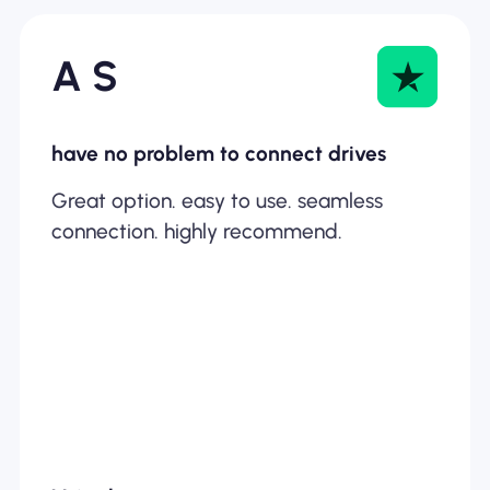
A S
have no problem to connect drives
Great option. easy to use. seamless
connection. highly recommend.