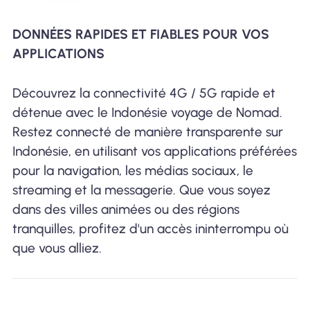
DONNÉES RAPIDES ET FIABLES POUR VOS
APPLICATIONS
Découvrez la connectivité 4G / 5G rapide et
détenue avec le Indonésie voyage de Nomad.
Restez connecté de manière transparente sur
Indonésie, en utilisant vos applications préférées
pour la navigation, les médias sociaux, le
streaming et la messagerie. Que vous soyez
dans des villes animées ou des régions
tranquilles, profitez d'un accès ininterrompu où
que vous alliez.