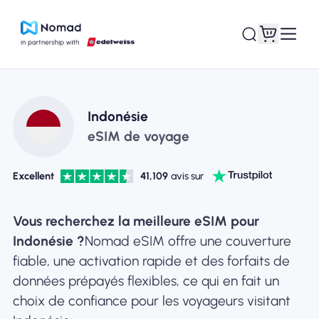
Indonésie
eSIM de voyage
Excellent
41,109
avis sur
Vous recherchez la meilleure eSIM pour
Indonésie ?
Nomad eSIM offre une couverture
fiable, une activation rapide et des forfaits de
données prépayés flexibles, ce qui en fait un
choix de confiance pour les voyageurs visitant