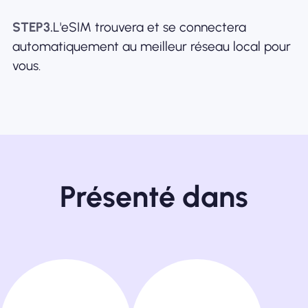
STEP3.
L'eSIM trouvera et se connectera
automatiquement au meilleur réseau local pour
vous.
Présenté dans