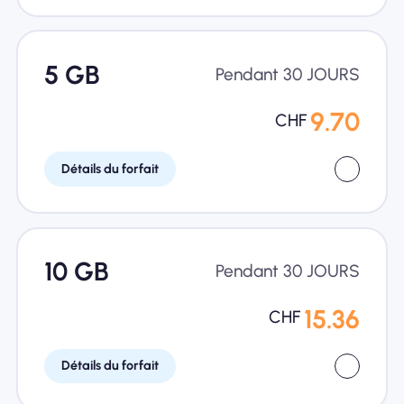
5 GB
Pendant 30 JOURS
9.70
CHF
Détails du forfait
10 GB
Pendant 30 JOURS
15.36
CHF
Détails du forfait