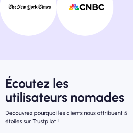
Écoutez les
utilisateurs nomades
Découvrez pourquoi les clients nous attribuent 5
étoiles sur Trustpilot !