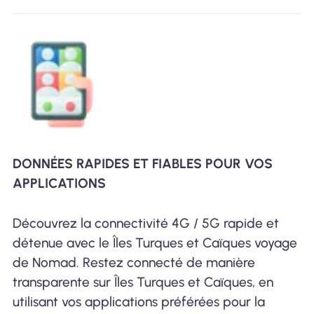
DONNÉES RAPIDES ET FIABLES POUR VOS
APPLICATIONS
Découvrez la connectivité 4G / 5G rapide et
détenue avec le Îles Turques et Caïques voyage
de Nomad. Restez connecté de manière
transparente sur Îles Turques et Caïques, en
utilisant vos applications préférées pour la