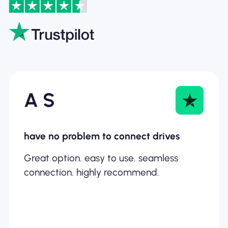
A S
have no problem to connect drives
Great option. easy to use. seamless
connection. highly recommend.