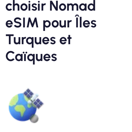
choisir Nomad
eSIM pour Îles
Turques et
Caïques