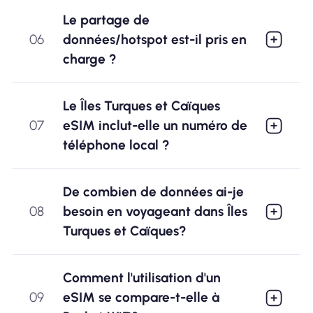
Le partage de
06
données/hotspot est-il pris en
charge ?
Le Îles Turques et Caïques
07
eSIM inclut-elle un numéro de
téléphone local ?
De combien de données ai-je
08
besoin en voyageant dans Îles
Turques et Caïques?
Comment l'utilisation d'un
09
eSIM se compare-t-elle à