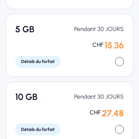
5 GB
Pendant 30 JOURS
15.36
CHF
Détails du forfait
10 GB
Pendant 30 JOURS
27.48
CHF
Détails du forfait