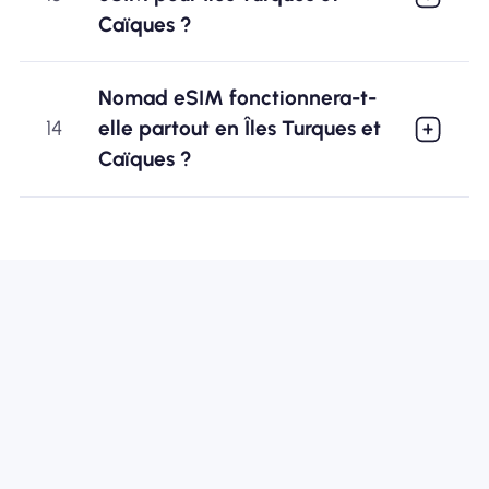
Caïques ?
Nomad eSIM fonctionnera-t-
14
elle partout en Îles Turques et
Caïques ?