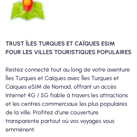
TRUST ÎLES TURQUES ET CAÏQUES ESIM
POUR LES VILLES TOURISTIQUES POPULAIRES
Restez connecté tout au long de votre aventure
Îles Turques et Caïques avec Îles Turques et
Caïques eSIM de Nomad, offrant un accès
Internet 4G / 5G fiable à travers les attractions
et les centres commerciaux les plus populaires
de la ville. Profitez d'une couverture
transparente partout où vos voyages vous
emmènent.