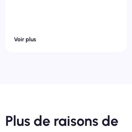
Voir plus
Plus de raisons de