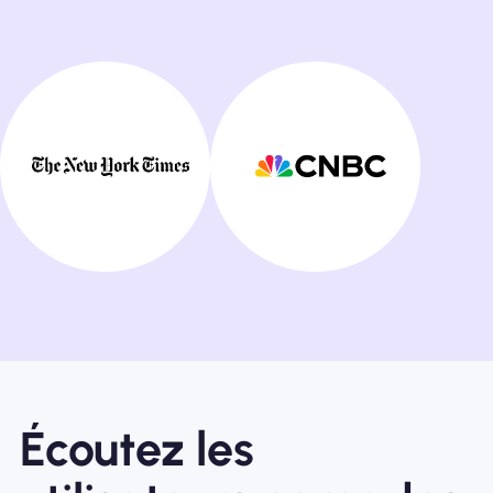
Écoutez les