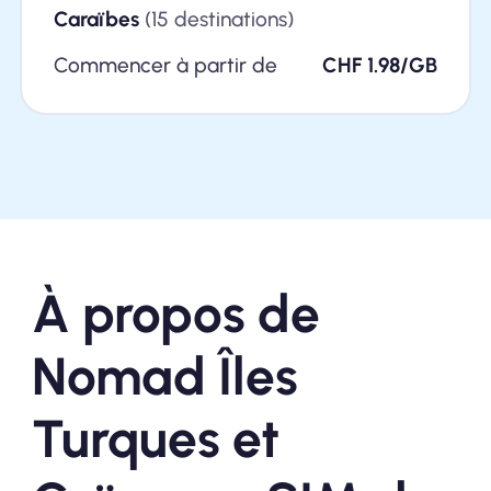
Caraïbes
(15 destinations)
Commencer à partir de
CHF 1.98/GB
À propos de
Nomad Îles
Turques et