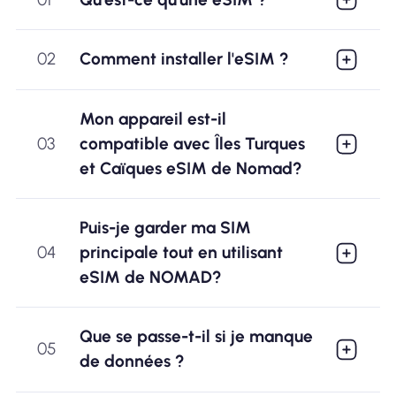
02
Comment installer l'eSIM ?
Mon appareil est-il
03
compatible avec Îles Turques
et Caïques eSIM de Nomad?
Puis-je garder ma SIM
04
principale tout en utilisant
eSIM de NOMAD?
Que se passe-t-il si je manque
05
de données ?