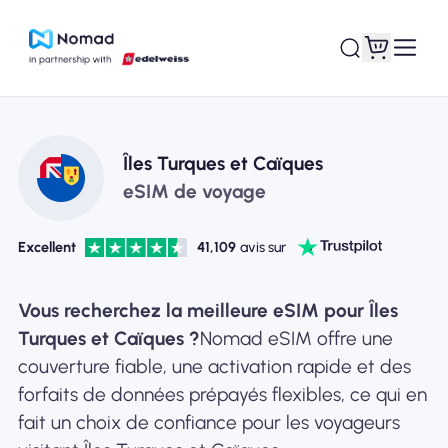
Îles Turques et Caïques
eSIM de voyage
Excellent
41,109
avis sur
Vous recherchez la meilleure eSIM pour Îles
Turques et Caïques ?
Nomad eSIM offre une
couverture fiable, une activation rapide et des
forfaits de données prépayés flexibles, ce qui en
fait un choix de confiance pour les voyageurs