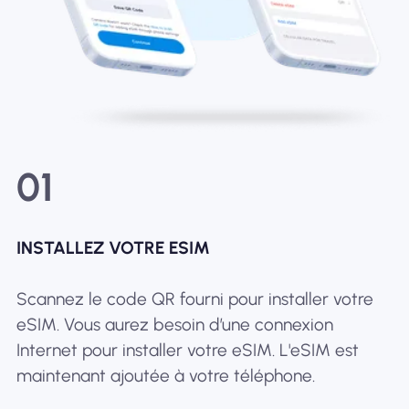
01
INSTALLEZ VOTRE ESIM
Scannez le code QR fourni pour installer votre
eSIM. Vous aurez besoin d’une connexion
Internet pour installer votre eSIM. L'eSIM est
maintenant ajoutée à votre téléphone.