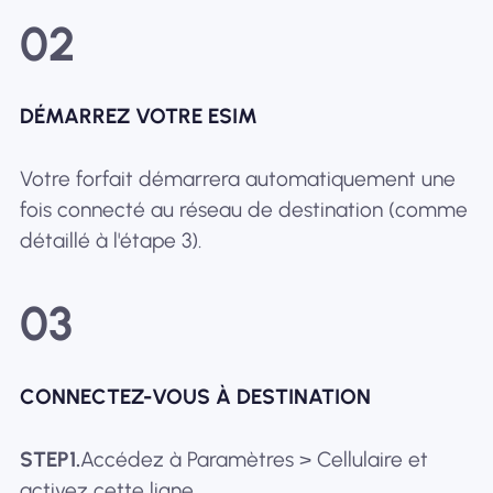
02
DÉMARREZ VOTRE ESIM
Votre forfait démarrera automatiquement une
fois connecté au réseau de destination (comme
détaillé à l'étape 3).
03
CONNECTEZ-VOUS À DESTINATION
STEP1.
Accédez à Paramètres > Cellulaire et
activez cette ligne.