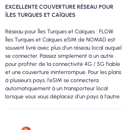
EXCELLENTE COUVERTURE RÉSEAU POUR
ÎLES TURQUES ET CAÏQUES
Réseau pour Îles Turques et Caïques : FLOW
Îles Turques et Caïques eSIM de NOMAD est
souvent livré avec plus d'un réseau local auquel
se connecter. Passez simplement à un autre
pour profiter de la connectivité 4G / 5G fiable
et une couverture ininterrompue. Pour les plans
à plusieurs pays, l'eSIM se connectera
automatiquement à un transporteur local
lorsque vous vous déplacez d'un pays à l'autre.