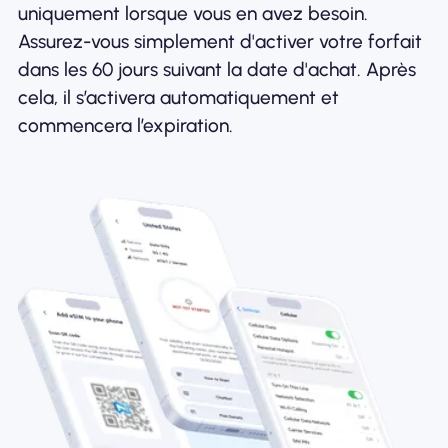
uniquement lorsque vous en avez besoin.
Assurez-vous simplement d'activer votre forfait
dans les 60 jours suivant la date d'achat. Après
cela, il s’activera automatiquement et
commencera l’expiration.