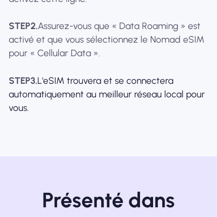
STEP2.
Assurez-vous que « Data Roaming » est
activé et que vous sélectionnez le Nomad eSIM
pour « Cellular Data ».
STEP3.
L'eSIM trouvera et se connectera
automatiquement au meilleur réseau local pour
vous.
Présenté dans