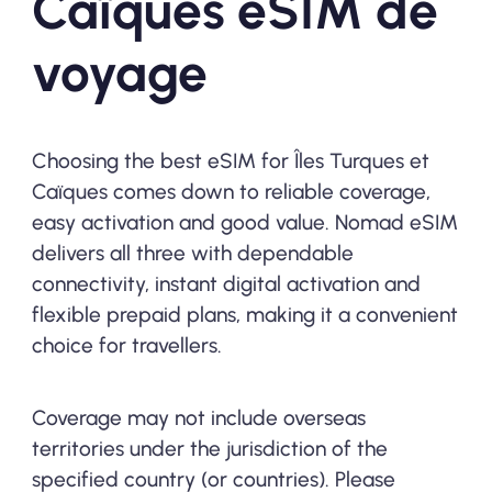
Caïques eSIM de
voyage
Choosing the best eSIM for Îles Turques et
Caïques comes down to reliable coverage,
easy activation and good value. Nomad eSIM
delivers all three with dependable
connectivity, instant digital activation and
flexible prepaid plans, making it a convenient
choice for travellers.
Coverage may not include overseas
territories under the jurisdiction of the
specified country (or countries). Please