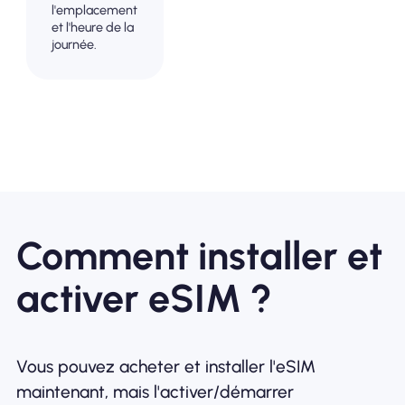
l'emplacement
et l'heure de la
journée.
Comment installer et
activer eSIM ?
Vous pouvez acheter et installer l'eSIM
maintenant, mais l'activer/démarrer