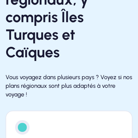
compris Îles
Turques et
Caïques
Vous voyagez dans plusieurs pays ? Voyez si nos
plans régionaux sont plus adaptés à votre
voyage !