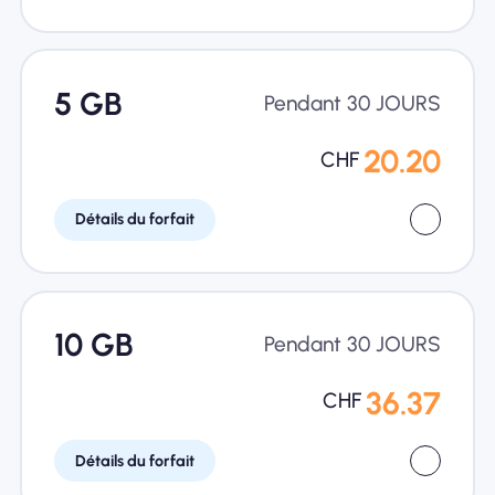
5 GB
Pendant 30 JOURS
20.20
CHF
Détails du forfait
10 GB
Pendant 30 JOURS
36.37
CHF
Détails du forfait