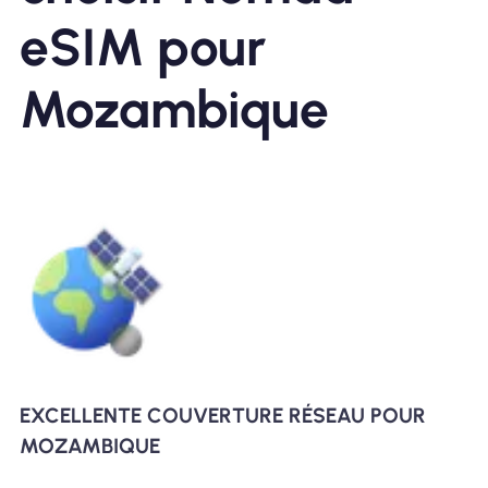
eSIM pour
Mozambique
EXCELLENTE COUVERTURE RÉSEAU POUR
MOZAMBIQUE