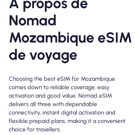
À propos de
Nomad
Mozambique eSIM
de voyage
Choosing the best eSIM for Mozambique
comes down to reliable coverage, easy
activation and good value. Nomad eSIM
delivers all three with dependable
connectivity, instant digital activation and
flexible prepaid plans, making it a convenient
choice for travellers.