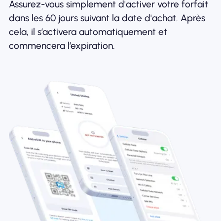
Assurez-vous simplement d'activer votre forfait
dans les 60 jours suivant la date d'achat. Après
cela, il s’activera automatiquement et
commencera l’expiration.