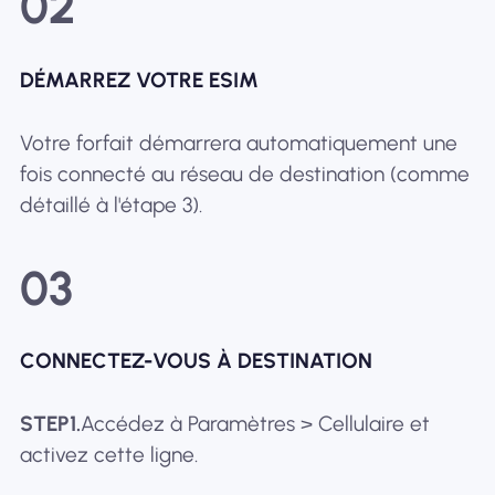
02
DÉMARREZ VOTRE ESIM
Votre forfait démarrera automatiquement une
fois connecté au réseau de destination (comme
détaillé à l'étape 3).
03
CONNECTEZ-VOUS À DESTINATION
STEP1.
Accédez à Paramètres > Cellulaire et
activez cette ligne.