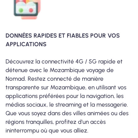
DONNÉES RAPIDES ET FIABLES POUR VOS
APPLICATIONS
Découvrez la connectivité 4G / 5G rapide et
détenue avec le Mozambique voyage de
Nomad. Restez connecté de manière
transparente sur Mozambique, en utilisant vos
applications préférées pour la navigation, les
médias sociaux, le streaming et la messagerie.
Que vous soyez dans des villes animées ou des
régions tranquilles, profitez d'un accès
ininterrompu où que vous alliez.