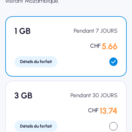
visitant Mozambique.
1 GB
Pendant 7 JOURS
5.66
CHF
Détails du forfait
3 GB
Pendant 30 JOURS
13.74
CHF
Détails du forfait