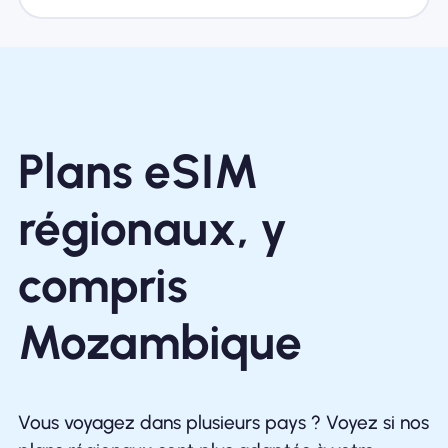
Plans eSIM
régionaux, y
compris
Mozambique
Vous voyagez dans plusieurs pays ? Voyez si nos