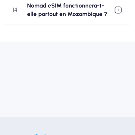
Nomad eSIM fonctionnera-t-
14
elle partout en Mozambique ?