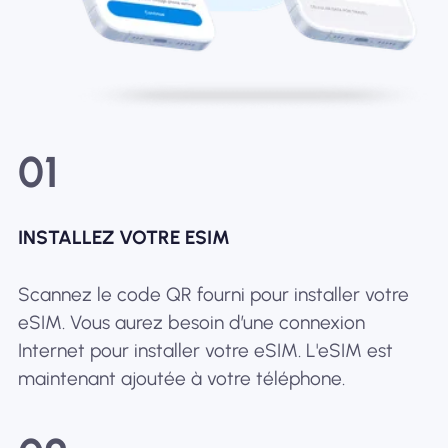
01
INSTALLEZ VOTRE ESIM
Scannez le code QR fourni pour installer votre
eSIM. Vous aurez besoin d’une connexion
Internet pour installer votre eSIM. L'eSIM est
maintenant ajoutée à votre téléphone.