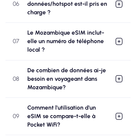
06
données/hotspot est-il pris en
charge ?
Le Mozambique eSIM inclut-
07
elle un numéro de téléphone
local ?
De combien de données ai-je
08
besoin en voyageant dans
Mozambique?
Comment l'utilisation d'un
09
eSIM se compare-t-elle à
Pocket WiFi?