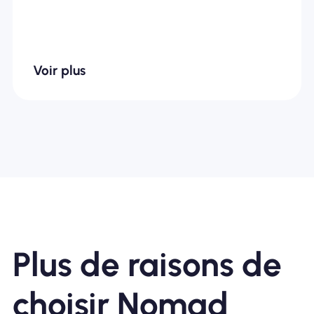
Voir plus
Plus de raisons de
choisir Nomad