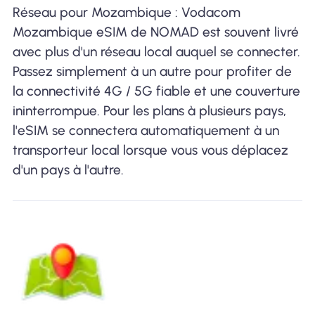
Réseau pour Mozambique : Vodacom
Mozambique eSIM de NOMAD est souvent livré
avec plus d'un réseau local auquel se connecter.
Passez simplement à un autre pour profiter de
la connectivité 4G / 5G fiable et une couverture
ininterrompue. Pour les plans à plusieurs pays,
l'eSIM se connectera automatiquement à un
transporteur local lorsque vous vous déplacez
d'un pays à l'autre.