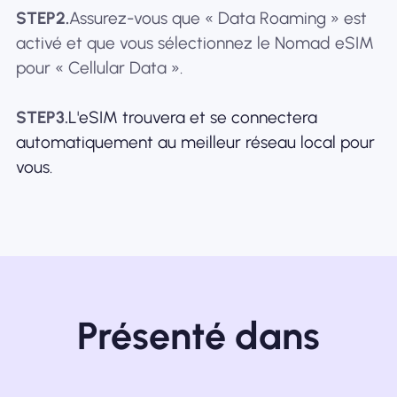
STEP2.
Assurez-vous que « Data Roaming » est
activé et que vous sélectionnez le Nomad eSIM
pour « Cellular Data ».
STEP3.
L'eSIM trouvera et se connectera
automatiquement au meilleur réseau local pour
vous.
Présenté dans