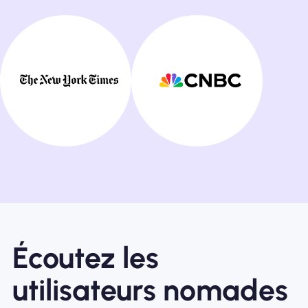
Écoutez les
utilisateurs nomades