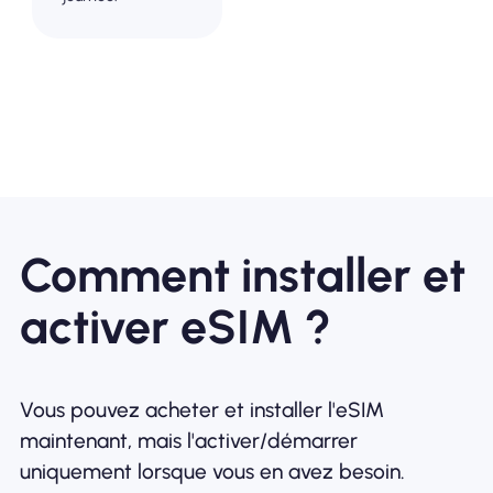
Comment installer et
activer eSIM ?
Vous pouvez acheter et installer l'eSIM
maintenant, mais l'activer/démarrer
uniquement lorsque vous en avez besoin.