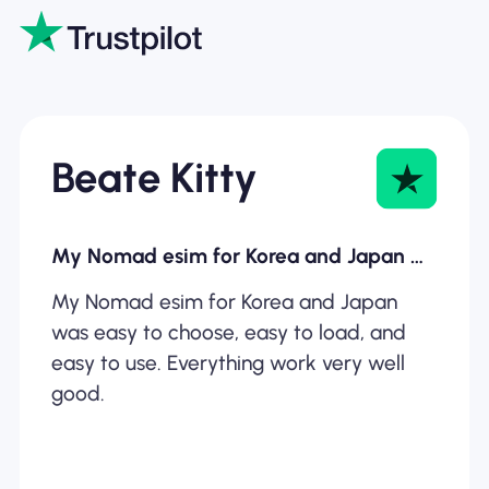
Beate Kitty
My Nomad esim for Korea and Japan was…
My Nomad esim for Korea and Japan
was easy to choose, easy to load, and
easy to use. Everything work very well
good.