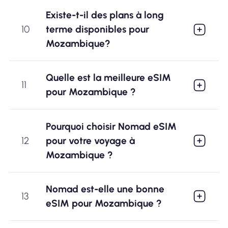
Existe-t-il des plans à long
10
terme disponibles pour
Mozambique?
Quelle est la meilleure eSIM
11
pour Mozambique ?
Pourquoi choisir Nomad eSIM
12
pour votre voyage à
Mozambique ?
Nomad est-elle une bonne
13
eSIM pour Mozambique ?