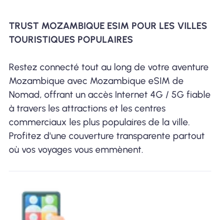
TRUST MOZAMBIQUE ESIM POUR LES VILLES
TOURISTIQUES POPULAIRES
Restez connecté tout au long de votre aventure
Mozambique avec Mozambique eSIM de
Nomad, offrant un accès Internet 4G / 5G fiable
à travers les attractions et les centres
commerciaux les plus populaires de la ville.
Profitez d'une couverture transparente partout
où vos voyages vous emmènent.