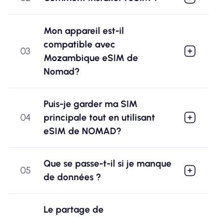
Mon appareil est-il
compatible avec
03
Mozambique eSIM de
Nomad?
Puis-je garder ma SIM
04
principale tout en utilisant
eSIM de NOMAD?
Que se passe-t-il si je manque
05
de données ?
Le partage de