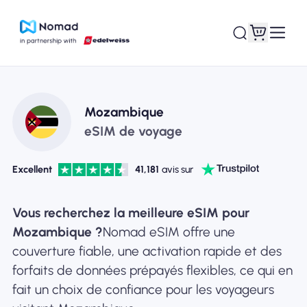
Mozambique
eSIM de voyage
Excellent
41,181
avis sur
Vous recherchez la meilleure eSIM pour
Mozambique ?
Nomad eSIM offre une
couverture fiable, une activation rapide et des
forfaits de données prépayés flexibles, ce qui en
fait un choix de confiance pour les voyageurs