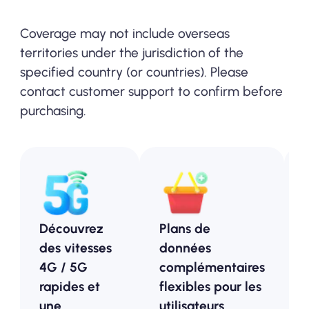
Coverage may not include overseas
territories under the jurisdiction of the
specified country (or countries). Please
contact customer support to confirm before
purchasing.
Découvrez
Plans de
des vitesses
données
4G / 5G
complémentaires
rapides et
flexibles pour les
une
utilisateurs