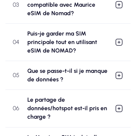
03
compatible avec Maurice
eSIM de Nomad?
Puis-je garder ma SIM
04
principale tout en utilisant
eSIM de NOMAD?
Que se passe-t-il si je manque
05
de données ?
Le partage de
06
données/hotspot est-il pris en
charge ?