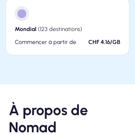
Mondial
(123 destinations)
Commencer à partir de
CHF 4.16/GB
À propos de
Nomad