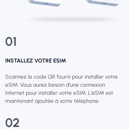
01
INSTALLEZ VOTRE ESIM
Scannez le code QR fourni pour installer votre
eSIM. Vous aurez besoin d’une connexion
Internet pour installer votre eSIM. L'eSIM est
maintenant ajoutée à votre téléphone.
02