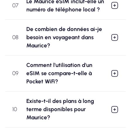
Le Maurice eSIM inclut-elle un
07
numéro de téléphone local ?
De combien de données ai-je
08
besoin en voyageant dans
Maurice?
Comment l'utilisation d'un
09
eSIM se compare-t-elle à
Pocket WiFi?
Existe-t-il des plans à long
10
terme disponibles pour
Maurice?