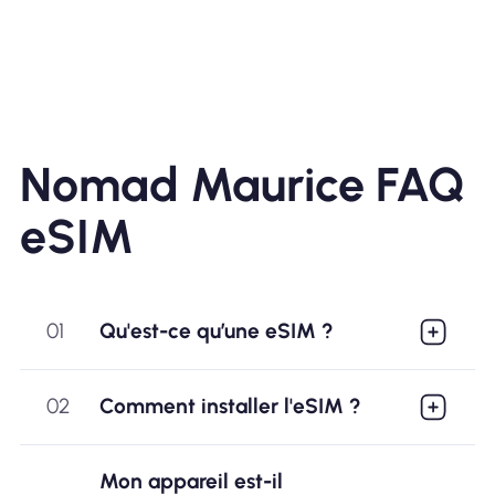
Nomad Maurice FAQ
eSIM
01
Qu'est-ce qu’une eSIM ?
02
Comment installer l'eSIM ?
Mon appareil est-il