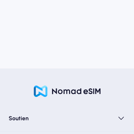
Soutien