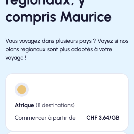
compris Maurice
Vous voyagez dans plusieurs pays ? Voyez si nos
plans régionaux sont plus adaptés à votre
voyage !
Afrique
(11 destinations)
Commencer à partir de
CHF 3.64/GB