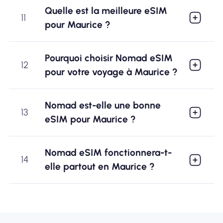
Quelle est la meilleure eSIM
11
pour Maurice ?
Pourquoi choisir Nomad eSIM
12
pour votre voyage à Maurice ?
Nomad est-elle une bonne
13
eSIM pour Maurice ?
Nomad eSIM fonctionnera-t-
14
elle partout en Maurice ?