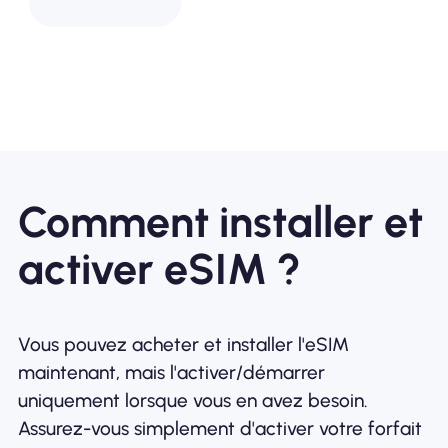
Comment installer et
activer eSIM ?
Vous pouvez acheter et installer l'eSIM
maintenant, mais l'activer/démarrer
uniquement lorsque vous en avez besoin.
Assurez-vous simplement d'activer votre forfait