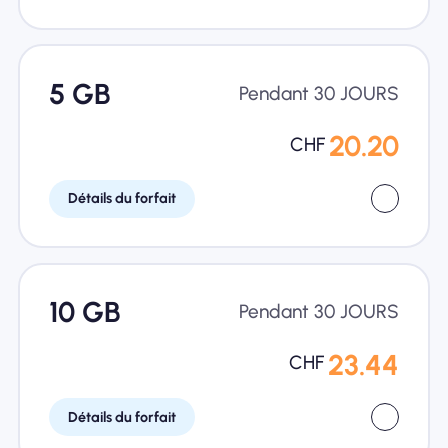
5 GB
Pendant 30 JOURS
20.20
CHF
Détails du forfait
10 GB
Pendant 30 JOURS
23.44
CHF
Détails du forfait