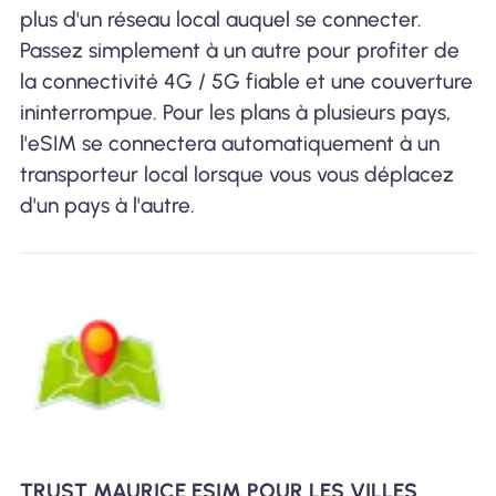
plus d'un réseau local auquel se connecter.
Passez simplement à un autre pour profiter de
la connectivité 4G / 5G fiable et une couverture
ininterrompue. Pour les plans à plusieurs pays,
l'eSIM se connectera automatiquement à un
transporteur local lorsque vous vous déplacez
d'un pays à l'autre.
TRUST MAURICE ESIM POUR LES VILLES