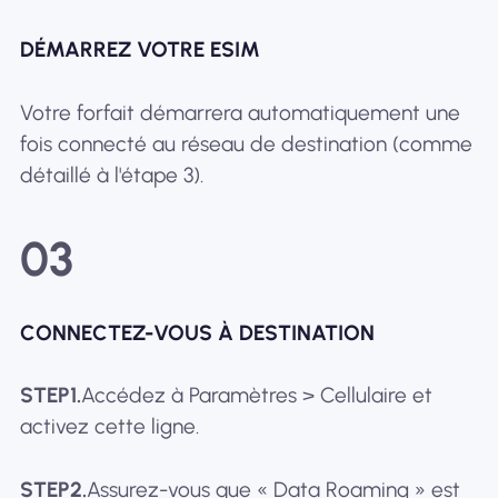
DÉMARREZ VOTRE ESIM
Votre forfait démarrera automatiquement une
fois connecté au réseau de destination (comme
détaillé à l'étape 3).
03
CONNECTEZ-VOUS À DESTINATION
STEP1.
Accédez à Paramètres > Cellulaire et
activez cette ligne.
STEP2.
Assurez-vous que « Data Roaming » est