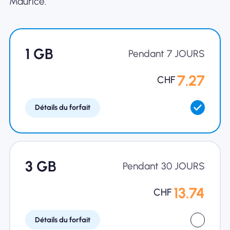
Maurice.
1 GB
Pendant 7 JOURS
7.27
CHF
Détails du forfait
3 GB
Pendant 30 JOURS
13.74
CHF
Détails du forfait