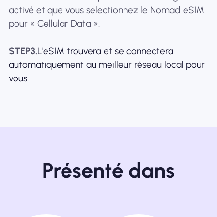
activé et que vous sélectionnez le Nomad eSIM
pour « Cellular Data ».
STEP3.
L'eSIM trouvera et se connectera
automatiquement au meilleur réseau local pour
vous.
Présenté dans