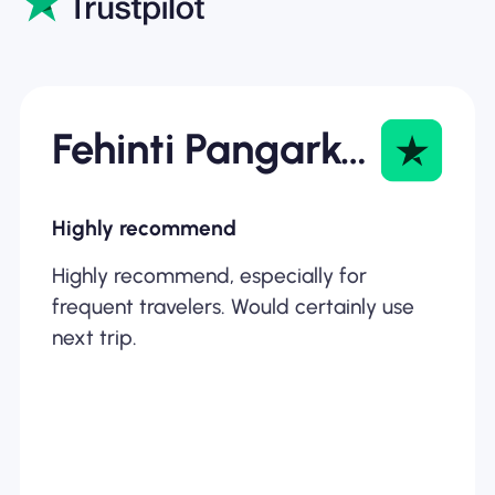
Fehinti Pangarkar
Highly recommend
Highly recommend, especially for
frequent travelers. Would certainly use
next trip.