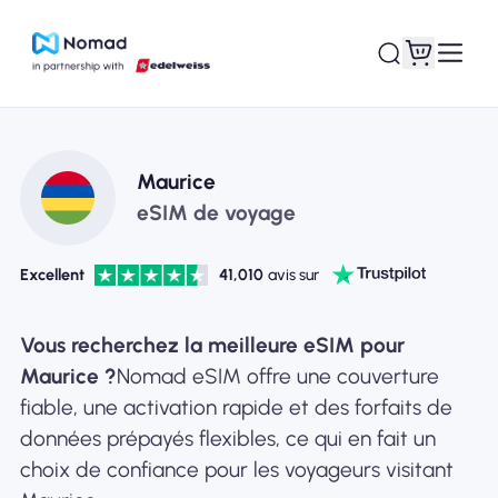
Maurice
eSIM de voyage
Excellent
41,010
avis sur
Vous recherchez la meilleure eSIM pour
Maurice ?
Nomad eSIM offre une couverture
fiable, une activation rapide et des forfaits de
données prépayés flexibles, ce qui en fait un
choix de confiance pour les voyageurs visitant