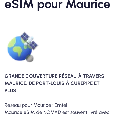
eSIM pour Maurice
GRANDE COUVERTURE RÉSEAU À TRAVERS
MAURICE, DE PORT-LOUIS À CUREPIPE ET
PLUS
Réseau pour Maurice : Emtel
Maurice eSIM de NOMAD est souvent livré avec