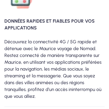
DONNÉES RAPIDES ET FIABLES POUR VOS
APPLICATIONS
Découvrez la connectivité 4G / 5G rapide et
détenue avec le Maurice voyage de Nomad.
Restez connecté de manière transparente sur
Maurice, en utilisant vos applications préférées
pour la navigation, les médias sociaux, le
streaming et la messagerie. Que vous soyez
dans des villes animées ou des régions
tranquilles, profitez d'un accès ininterrompu où
que vous alliez.