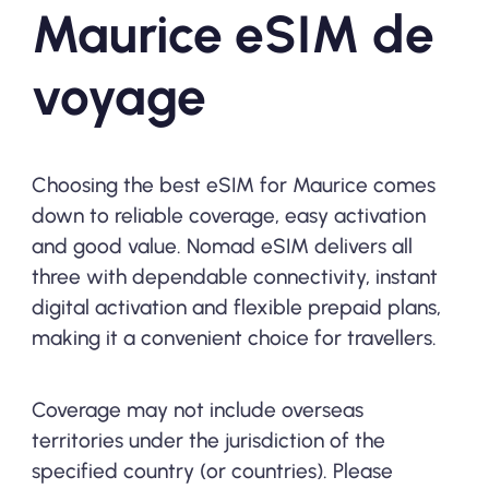
Maurice eSIM de
voyage
Choosing the best eSIM for Maurice comes
down to reliable coverage, easy activation
and good value. Nomad eSIM delivers all
three with dependable connectivity, instant
digital activation and flexible prepaid plans,
making it a convenient choice for travellers.
Coverage may not include overseas
territories under the jurisdiction of the
specified country (or countries). Please