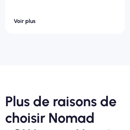
Voir plus
Plus de raisons de
choisir Nomad