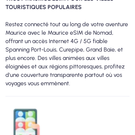
TOURISTIQUES POPULAIRES
Restez connecté tout au long de votre aventure
Maurice avec le Maurice eSIM de Nomad,
offrant un accès Internet 4G / 5G fiable
Spanning Port-Louis, Curepipe, Grand Baie, et
plus encore. Des villes animées aux villes
éloignées et aux régions pittoresques, profitez
d'une couverture transparente partout où vos
voyages vous emmènent.