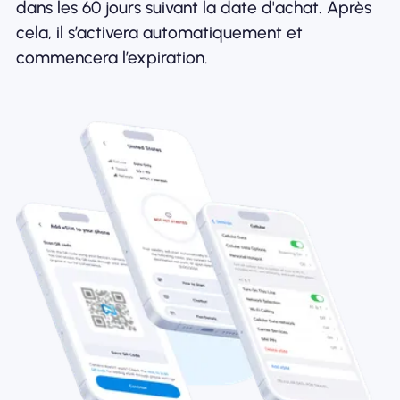
dans les 60 jours suivant la date d'achat. Après
cela, il s’activera automatiquement et
commencera l’expiration.