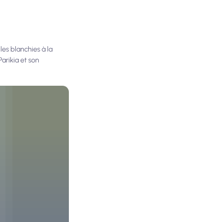
les blanchies à la
Parikia et son