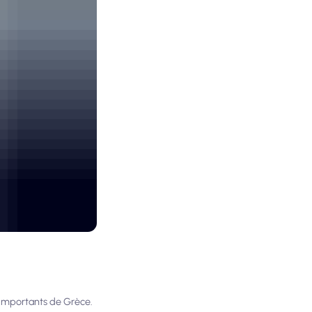
s importants de Grèce.