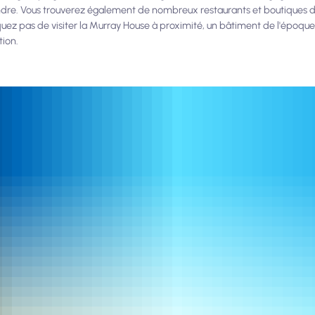
tendre. Vous trouverez également de nombreux restaurants et boutiques da
 pas de visiter la Murray House à proximité, un bâtiment de l'époque 
ion.