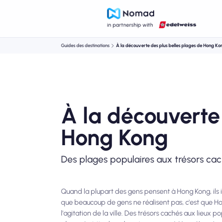
Guides des destinations
À la découverte des plus belles plages de Hong Ko
À la découverte
Hong Kong
Des plages populaires aux trésors ca
Quand la plupart des gens pensent à Hong Kong, il
que beaucoup de gens ne réalisent pas, c'est que Ho
l'agitation de la ville. Des trésors cachés aux lieux 