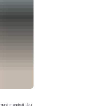
ement un endroit idéal