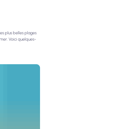
es plus belles plages
 mer. Voici quelques-