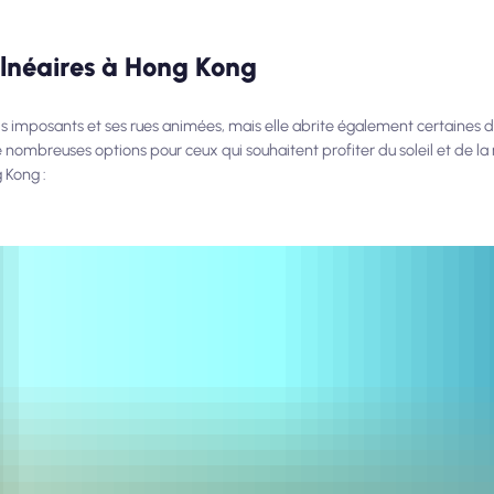
alnéaires à Hong Kong
s imposants et ses rues animées, mais elle abrite également certaines d
 nombreuses options pour ceux qui souhaitent profiter du soleil et de la
 Kong :