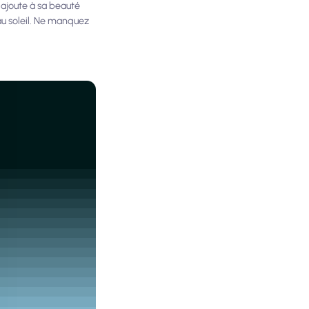
 ajoute à sa beauté
au soleil. Ne manquez