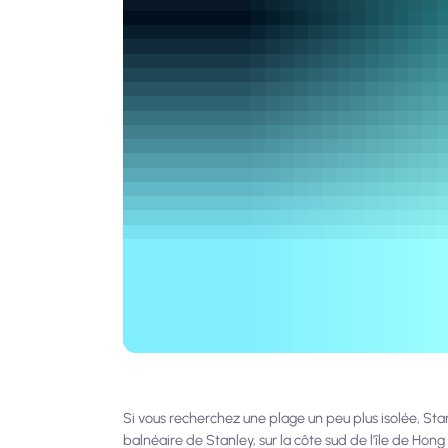
Si vous recherchez une plage un peu plus isolée, Sta
balnéaire de Stanley, sur la côte sud de l'île de H