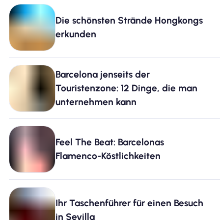
Die schönsten Strände Hongkongs
erkunden
Barcelona jenseits der
Touristenzone: 12 Dinge, die man
unternehmen kann
Feel The Beat: Barcelonas
Flamenco-Köstlichkeiten
Ihr Taschenführer für einen Besuch
in Sevilla