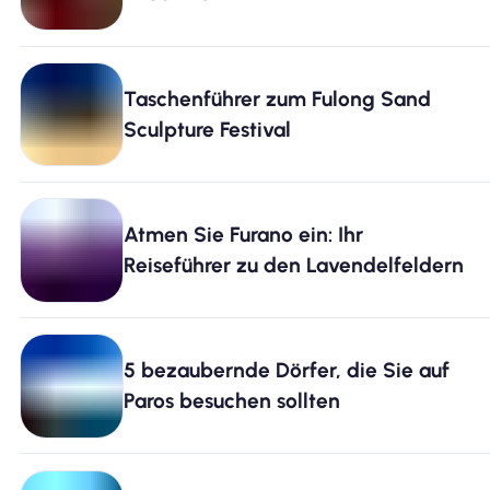
Taschenführer zum Fulong Sand
Sculpture Festival
Atmen Sie Furano ein: Ihr
Reiseführer zu den Lavendelfeldern
5 bezaubernde Dörfer, die Sie auf
Paros besuchen sollten