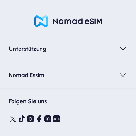
Unterstützung
Nomad Essim
Folgen Sie uns