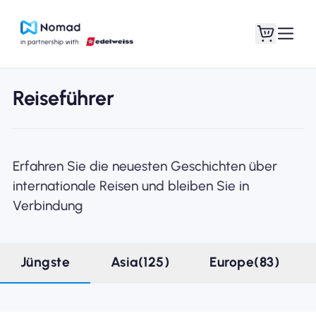
Reiseführer
Erfahren Sie die neuesten Geschichten über
internationale Reisen und bleiben Sie in
Verbindung
Jüngste
Asia(125)
Europe(83)