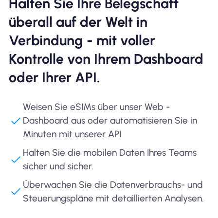
Halten Sie Ihre Belegschaft
überall auf der Welt in
Verbindung - mit voller
Kontrolle von Ihrem Dashboard
oder Ihrer API.
Weisen Sie eSIMs über unser Web -
Dashboard aus oder automatisieren Sie in
Minuten mit unserer API
Halten Sie die mobilen Daten Ihres Teams
sicher und sicher.
Überwachen Sie die Datenverbrauchs- und
Steuerungspläne mit detaillierten Analysen.