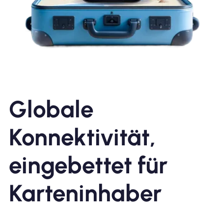
Globale
Konnektivität,
eingebettet für
Karteninhaber