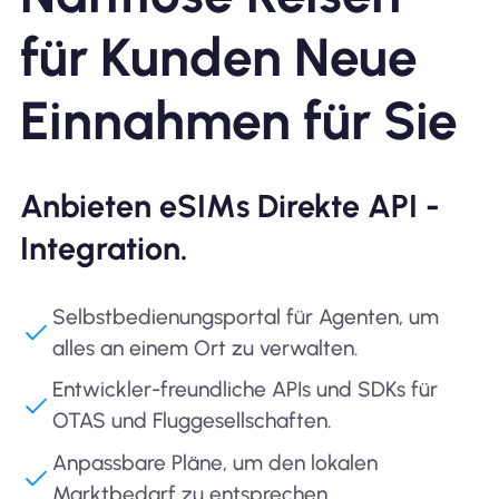
für Kunden Neue
Einnahmen für Sie
Anbieten eSIMs Direkte API -
Integration.
Selbstbedienungsportal für Agenten, um
alles an einem Ort zu verwalten.
Entwickler-freundliche APIs und SDKs für
OTAS und Fluggesellschaften.
Anpassbare Pläne, um den lokalen
Marktbedarf zu entsprechen.