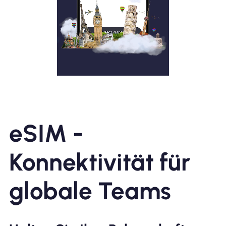
eSIM -
Konnektivität für
globale Teams