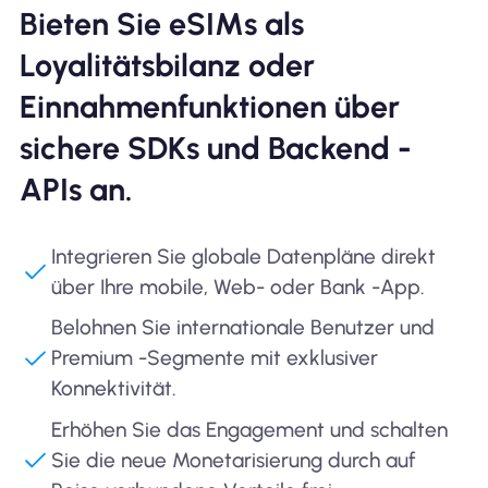
Bieten Sie eSIMs als
Loyalitätsbilanz oder
Einnahmenfunktionen über
sichere SDKs und Backend -
APIs an.
Integrieren Sie globale Datenpläne direkt
über Ihre mobile, Web- oder Bank -App.
Belohnen Sie internationale Benutzer und
Premium -Segmente mit exklusiver
Konnektivität.
Erhöhen Sie das Engagement und schalten
Sie die neue Monetarisierung durch auf