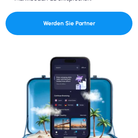
Werden Sie Partner