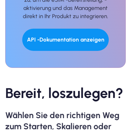
aktivierung und das Management
direkt in Ihr Produkt zu integrieren.
API -Dokumentation anzeigen
Bereit, loszulegen?
Wählen Sie den richtigen Weg
zum Starten, Skalieren oder