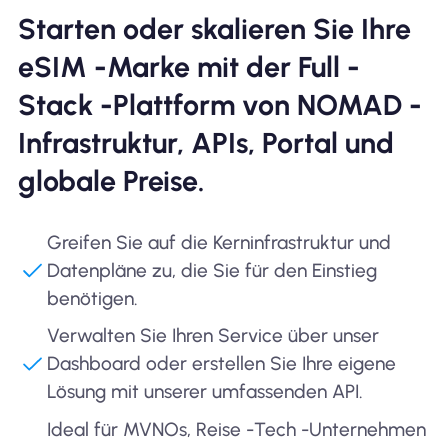
Starten oder skalieren Sie Ihre
eSIM -Marke mit der Full -
Stack -Plattform von NOMAD -
Infrastruktur, APIs, Portal und
globale Preise.
Greifen Sie auf die Kerninfrastruktur und
Datenpläne zu, die Sie für den Einstieg
benötigen.
Verwalten Sie Ihren Service über unser
Dashboard oder erstellen Sie Ihre eigene
Lösung mit unserer umfassenden API.
Ideal für MVNOs, Reise -Tech -Unternehmen