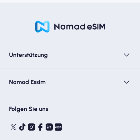
Unterstützung
Nomad Essim
Folgen Sie uns