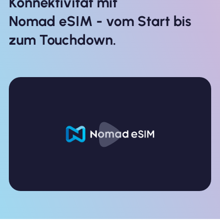
Konnektivität mit
Nomad eSIM - vom Start bis
zum Touchdown.