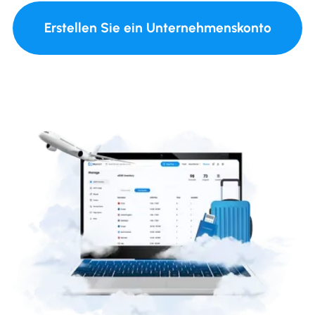
Erstellen Sie ein Unternehmenskonto