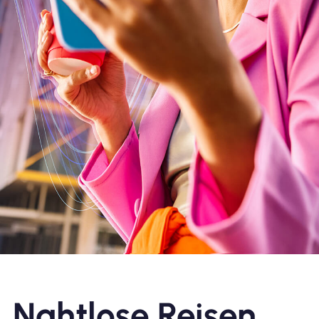
Nahtlose Reisen