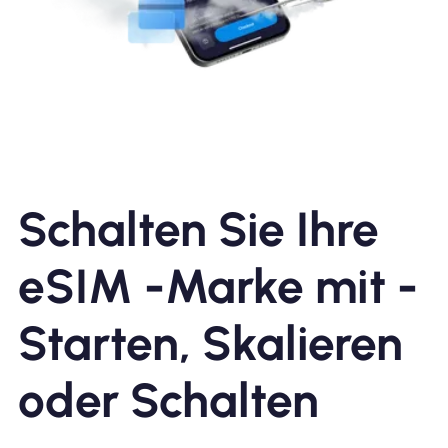
Schalten Sie Ihre
eSIM -Marke mit -
Starten, Skalieren
oder Schalten