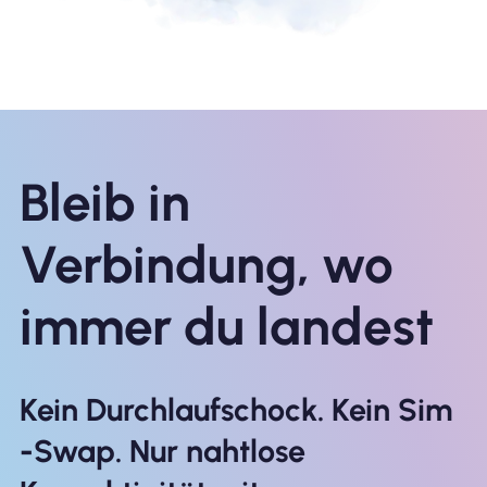
Bleib in
Verbindung, wo
immer du landest
Kein Durchlaufschock. Kein Sim
-Swap. Nur nahtlose