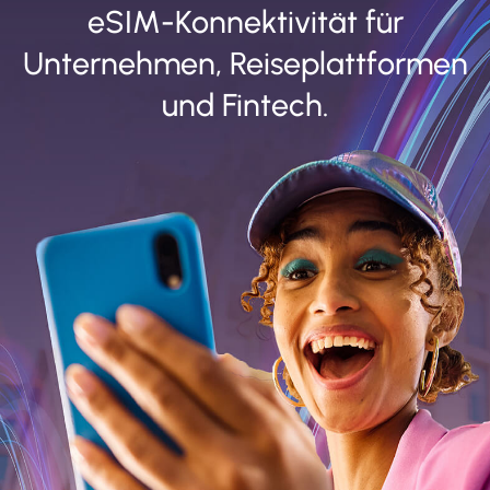
eSIM-Konnektivität für
Unternehmen, Reiseplattformen
und Fintech.