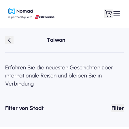
Taiwan
Erfahren Sie die neuesten Geschichten über
internationale Reisen und bleiben Sie in
Verbindung
Filter von Stadt
Filter