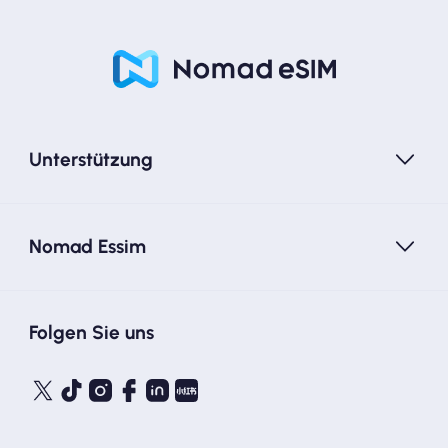
Unterstützung
Nomad Essim
Folgen Sie uns