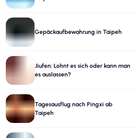
Gepäckaufbewahrung in Taipeh
Jiufen: Lohnt es sich oder kann man
es auslassen?
Tagesausflug nach Pingxi ab
Taipeh