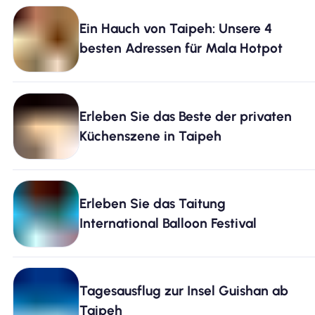
Ein Hauch von Taipeh: Unsere 4
besten Adressen für Mala Hotpot
Erleben Sie das Beste der privaten
Küchenszene in Taipeh
Erleben Sie das Taitung
International Balloon Festival
Tagesausflug zur Insel Guishan ab
Taipeh