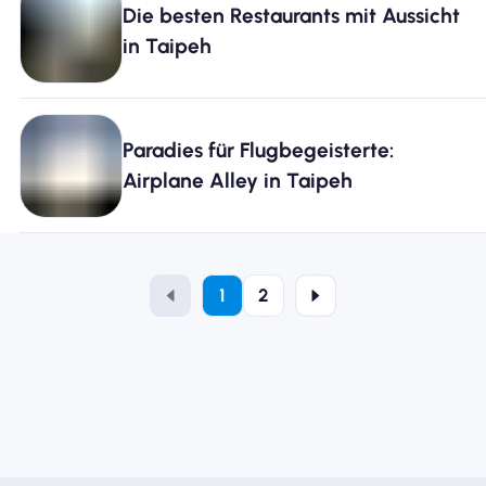
Die besten Restaurants mit Aussicht
in Taipeh
Paradies für Flugbegeisterte:
Airplane Alley in Taipeh
1
2