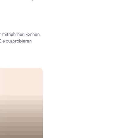
nir mitnehmen können.
Sie ausprobieren