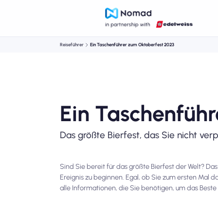
Reiseführer
Ein Taschenführer zum Oktoberfest 2023
Ein Taschenfüh
Das größte Bierfest, das Sie nicht ver
Sind Sie bereit für das größte Bierfest der Welt? Das
Ereignis zu beginnen. Egal, ob Sie zum ersten Mal 
alle Informationen, die Sie benötigen, um das Beste