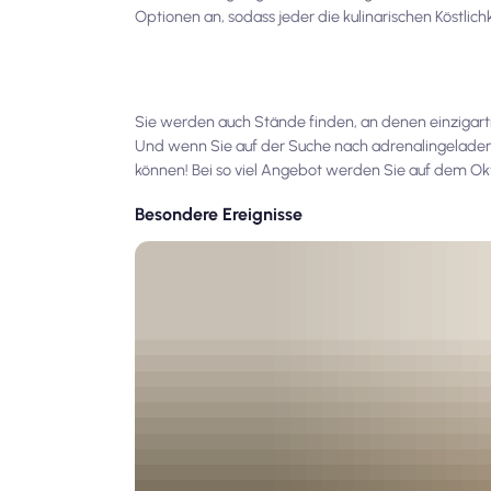
Optionen an, sodass jeder die kulinarischen Köstlic
Sie werden auch Stände finden, an denen einzigart
Und wenn Sie auf der Suche nach adrenalingeladene
können! Bei so viel Angebot werden Sie auf dem Ok
Besondere Ereignisse