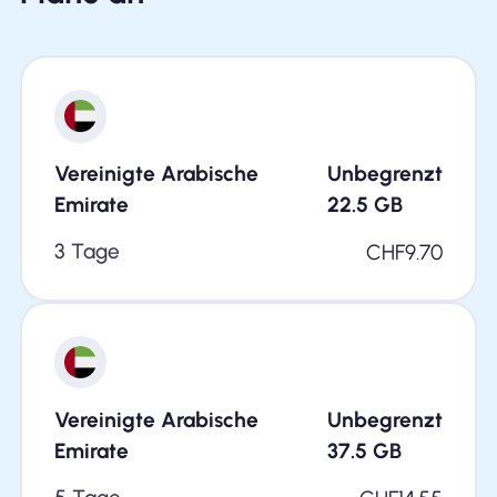
Vereinigte Arabische
Unbegrenzt
Emirate
22.5
GB
3 Tage
CHF
9.70
Vereinigte Arabische
Unbegrenzt
Emirate
37.5
GB