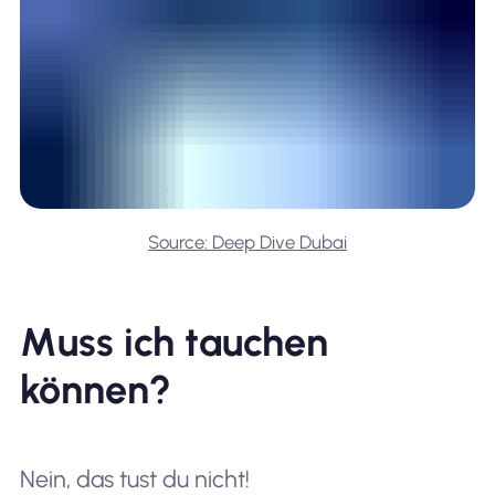
Source: Deep Dive Dubai
Muss ich tauchen
können?
Nein, das tust du nicht!