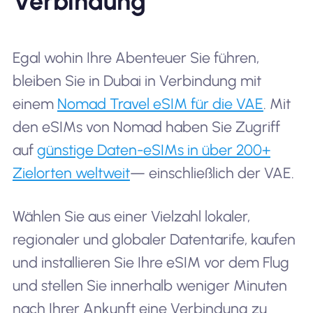
Verbindung
Egal wohin Ihre Abenteuer Sie führen,
bleiben Sie in Dubai in Verbindung mit
einem
Nomad Travel eSIM für die VAE
. Mit
den eSIMs von Nomad haben Sie Zugriff
auf
günstige Daten-eSIMs in über 200+
Zielorten weltweit
— einschließlich der VAE.
Wählen Sie aus einer Vielzahl lokaler,
regionaler und globaler Datentarife, kaufen
und installieren Sie Ihre eSIM vor dem Flug
und stellen Sie innerhalb weniger Minuten
nach Ihrer Ankunft eine Verbindung zu