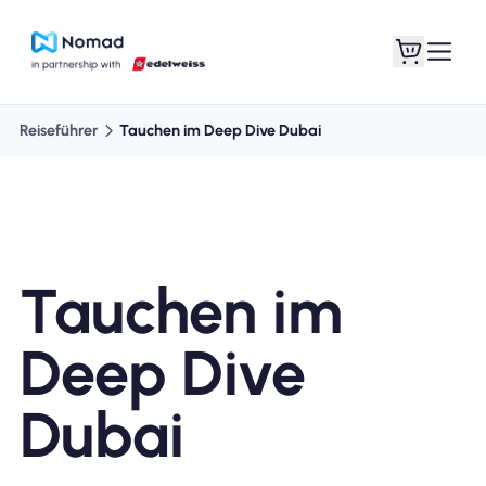
Reiseführer
Tauchen im Deep Dive Dubai
Tauchen im
Deep Dive
Dubai