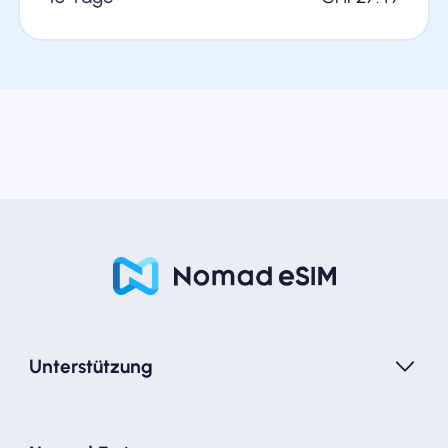
Unterstützung