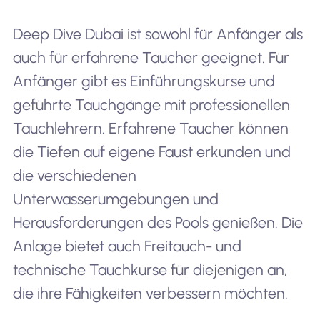
Deep Dive Dubai ist sowohl für Anfänger als
auch für erfahrene Taucher geeignet. Für
Anfänger gibt es Einführungskurse und
geführte Tauchgänge mit professionellen
Tauchlehrern. Erfahrene Taucher können
die Tiefen auf eigene Faust erkunden und
die verschiedenen
Unterwasserumgebungen und
Herausforderungen des Pools genießen. Die
Anlage bietet auch Freitauch- und
technische Tauchkurse für diejenigen an,
die ihre Fähigkeiten verbessern möchten.