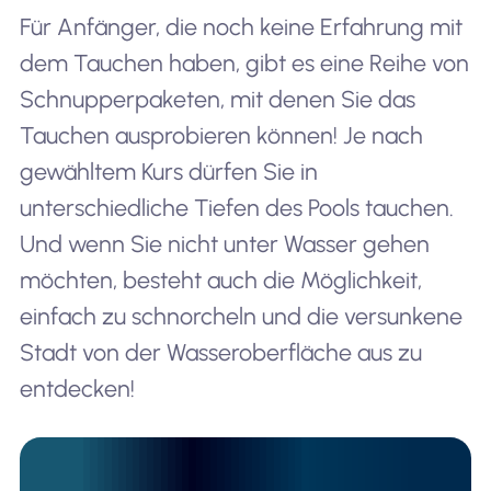
Für Anfänger, die noch keine Erfahrung mit
dem Tauchen haben, gibt es eine Reihe von
Schnupperpaketen, mit denen Sie das
Tauchen ausprobieren können! Je nach
gewähltem Kurs dürfen Sie in
unterschiedliche Tiefen des Pools tauchen.
Und wenn Sie nicht unter Wasser gehen
möchten, besteht auch die Möglichkeit,
einfach zu schnorcheln und die versunkene
Stadt von der Wasseroberfläche aus zu
entdecken!