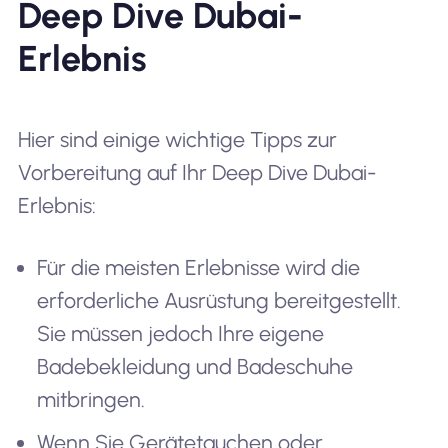
Deep Dive Dubai-
Erlebnis
Hier sind einige wichtige Tipps zur
Vorbereitung auf Ihr Deep Dive Dubai-
Erlebnis:
Für die meisten Erlebnisse wird die
erforderliche Ausrüstung bereitgestellt.
Sie müssen jedoch Ihre eigene
Badebekleidung und Badeschuhe
mitbringen.
Wenn Sie Gerätetauchen oder