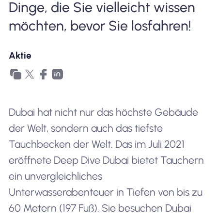
Dinge, die Sie vielleicht wissen
möchten, bevor Sie losfahren!
Aktie
Dubai hat nicht nur das höchste Gebäude
der Welt, sondern auch das tiefste
Tauchbecken der Welt. Das im Juli 2021
eröffnete Deep Dive Dubai bietet Tauchern
ein unvergleichliches
Unterwasserabenteuer in Tiefen von bis zu
60 Metern (197 Fuß). Sie besuchen Dubai