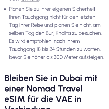
Planen Sie zu Ihrer eigenen Sicherheit
Ihren Tauchgang nicht für den letzten
Tag Ihrer Reise und planen Sie nicht, am
selben Tag den Burj Khalifa zu besuchen.
Es wird empfohlen, nach Ihrem
Tauchgang 18 bis 24 Stunden zu warten,
bevor Sie höher als 300 Meter aufsteigen.
Bleiben Sie in Dubai mit
einer Nomad Travel
eSIM für die VAE in