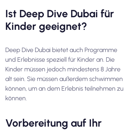
Ist Deep Dive Dubai für
Kinder geeignet?
Deep Dive Dubai bietet auch Programme
und Erlebnisse speziell für Kinder an. Die
Kinder müssen jedoch mindestens 8 Jahre
alt sein. Sie müssen außerdem schwimmen
können, um an dem Erlebnis teilnehmen zu
können.
Vorbereitung auf Ihr