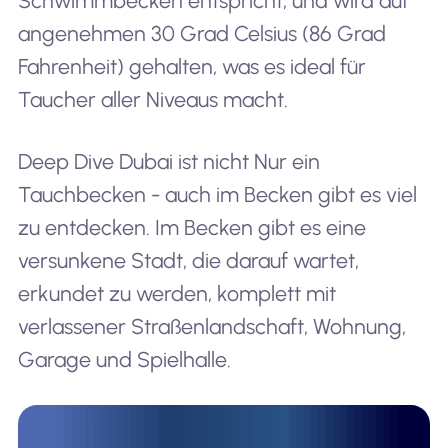
Schwimmbecken entspricht, und wird auf
angenehmen 30 Grad Celsius (86 Grad
Fahrenheit) gehalten, was es ideal für
Taucher aller Niveaus macht.
Deep Dive Dubai ist nicht
Nur
ein
Tauchbecken - auch im Becken gibt es viel
zu entdecken. Im Becken gibt es eine
versunkene Stadt, die darauf wartet,
erkundet zu werden, komplett mit
verlassener Straßenlandschaft, Wohnung,
Garage und Spielhalle.