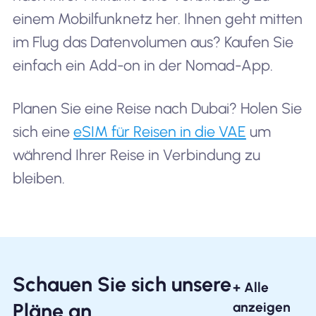
einem Mobilfunknetz her. Ihnen geht mitten
im Flug das Datenvolumen aus? Kaufen Sie
einfach ein Add-on in der Nomad-App.
Planen Sie eine Reise nach Dubai? Holen Sie
sich eine
eSIM für Reisen in die VAE
um
während Ihrer Reise in Verbindung zu
bleiben.
Schauen Sie sich unsere
+ Alle
Pläne an
anzeigen