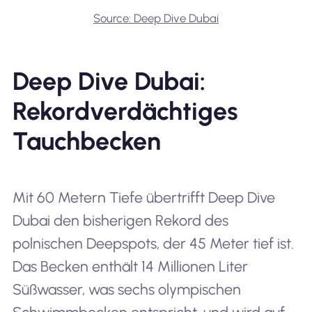
Source: Deep Dive Dubai
Deep Dive Dubai:
Rekordverdächtiges
Tauchbecken
Mit 60 Metern Tiefe übertrifft Deep Dive
Dubai den bisherigen Rekord des
polnischen Deepspots, der 45 Meter tief ist.
Das Becken enthält 14 Millionen Liter
Süßwasser, was sechs olympischen