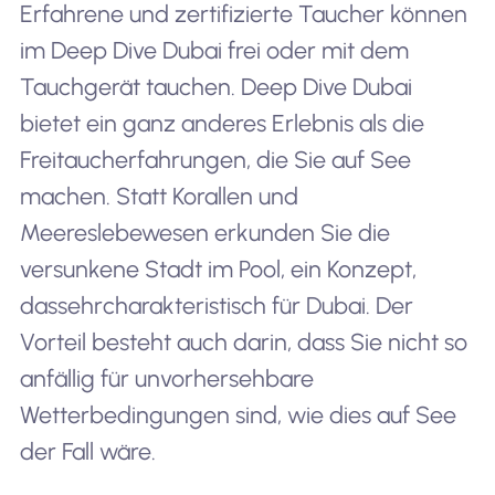
Erfahrene und zertifizierte Taucher können
im Deep Dive Dubai frei oder mit dem
Tauchgerät tauchen. Deep Dive Dubai
bietet ein ganz anderes Erlebnis als die
Freitaucherfahrungen, die Sie auf See
machen. Statt Korallen und
Meereslebewesen erkunden Sie die
versunkene Stadt im Pool, ein Konzept,
das
sehr
charakteristisch für Dubai. Der
Vorteil besteht auch darin, dass Sie nicht so
anfällig für unvorhersehbare
Wetterbedingungen sind, wie dies auf See
der Fall wäre.