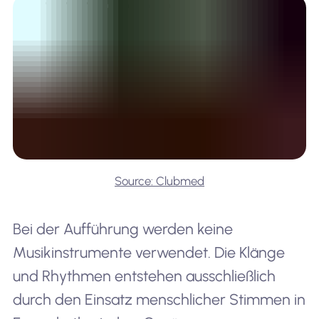
Source: Clubmed
Bei der Aufführung werden keine
Musikinstrumente verwendet. Die Klänge
und Rhythmen entstehen ausschließlich
durch den Einsatz menschlicher Stimmen in