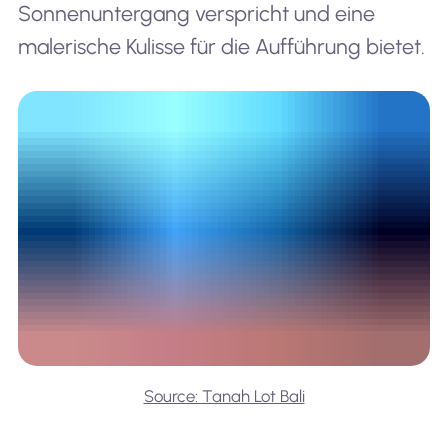
Sonnenuntergang verspricht und eine
malerische Kulisse für die Aufführung bietet.
Source: Tanah Lot Bali