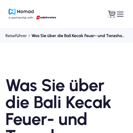
Reiseführer
Was Sie über die Bali Kecak Feuer- und Tanzshow wissen müssen
Was Sie über
die Bali Kecak
Feuer- und