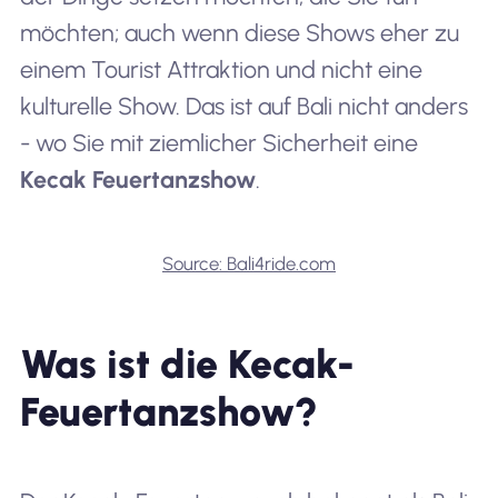
möchten; auch wenn diese Shows eher zu
einem
Tourist
Attraktion und nicht eine
kulturelle Show. Das ist auf Bali nicht anders
- wo Sie mit ziemlicher Sicherheit eine
Kecak Feuertanzshow
.
Source: Bali4ride.com
Was ist die Kecak-
Feuertanzshow?