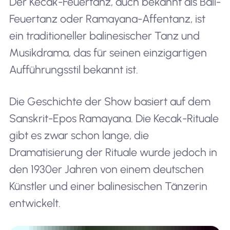
Der Kecak-Feuertanz, auch bekannt als Bali-
Feuertanz oder Ramayana-Affentanz, ist
ein traditioneller balinesischer Tanz und
Musikdrama, das für seinen einzigartigen
Aufführungsstil bekannt ist.
Die Geschichte der Show basiert auf dem
Sanskrit-Epos Ramayana. Die Kecak-Rituale
gibt es zwar schon lange, die
Dramatisierung der Rituale wurde jedoch in
den 1930er Jahren von einem deutschen
Künstler und einer balinesischen Tänzerin
entwickelt.