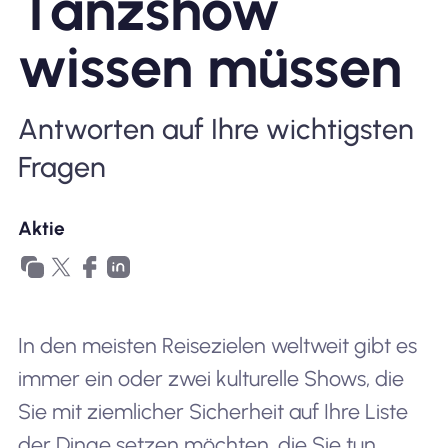
Tanzshow
wissen müssen
Antworten auf Ihre wichtigsten
Fragen
Aktie
In den meisten Reisezielen weltweit gibt es
immer ein oder zwei kulturelle Shows, die
Sie mit ziemlicher Sicherheit auf Ihre Liste
der Dinge setzen möchten, die Sie tun