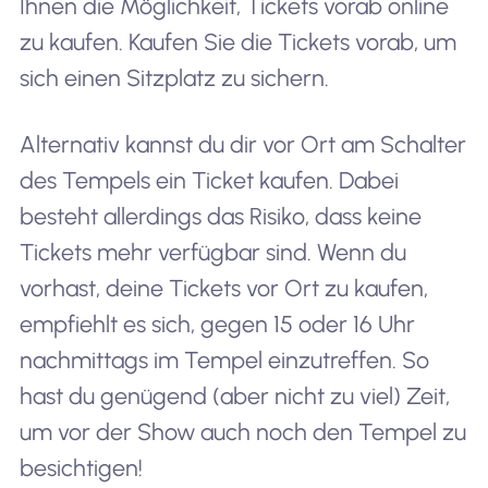
Ihnen die Möglichkeit, Tickets vorab online
zu kaufen. Kaufen Sie die Tickets vorab, um
sich einen Sitzplatz zu sichern.
Alternativ kannst du dir vor Ort am Schalter
des Tempels ein Ticket kaufen. Dabei
besteht allerdings das Risiko, dass keine
Tickets mehr verfügbar sind. Wenn du
vorhast, deine Tickets vor Ort zu kaufen,
empfiehlt es sich, gegen 15 oder 16 Uhr
nachmittags im Tempel einzutreffen. So
hast du genügend (aber nicht zu viel) Zeit,
um vor der Show auch noch den Tempel zu
besichtigen!