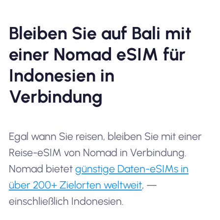
Bleiben Sie auf Bali mit
einer Nomad eSIM für
Indonesien in
Verbindung
Egal wann Sie reisen, bleiben Sie mit einer
Reise-eSIM von Nomad in Verbindung.
Nomad bietet
günstige Daten-eSIMs in
über 200+ Zielorten weltweit
, —
einschließlich Indonesien.