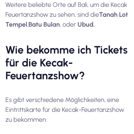
Weitere beliebte Orte auf Bali, um die Kecak
Feuertanzshow zu sehen, sind die
Tanah Lot
Tempel
,
Batu Bulan
, oder
Ubud.
Wie bekomme ich Tickets
für die Kecak-
Feuertanzshow?
Es gibt verschiedene Möglichkeiten, eine
Eintrittskarte für die Kecak-Feuertanzshow
zu bekommen.