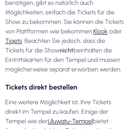
benötigen, gibt es natürlich auch
Möglichkeiten, einfach die Tickets für die
Show zu bekommen. Sie können die Tickets
von Plattformen wie bekommen:
Klook
oder
Tiqets
. Beachten Sie jedoch, dass die
Tickets für die Show
nicht
beinhalten die
Eintrittskarten für den Tempel und müssen
möglicherweise separat erworben werden.
Tickets direkt bestellen
Eine weitere Möglichkeit ist, Ihre Tickets
direkt im Tempel zu kaufen. Einige der
Tempel wie der
Uluwatu-Tempel
bietet