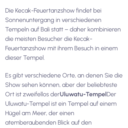
Die Kecak-Feuertanzshow findet bei
Sonnenuntergang in verschiedenen
Tempeln auf Bali statt – daher kombinieren
die meisten Besucher die Kecak-
Feuertanzshow mit ihrem Besuch in einem
dieser Tempel.
Es gibt verschiedene Orte, an denen Sie die
Show sehen können, aber der beliebteste
Ort ist zweifellos der
Uluwatu-Tempel
Der
Uluwatu-Tempel ist ein Tempel auf einem
Hügel am Meer, der einen
atemberaubenden Blick auf den