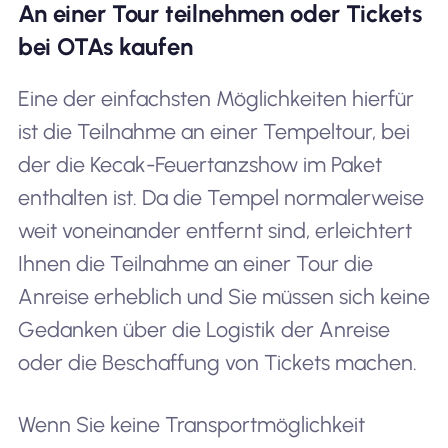
An einer Tour teilnehmen oder Tickets
bei OTAs kaufen
Eine der einfachsten Möglichkeiten hierfür
ist die Teilnahme an einer Tempeltour, bei
der die Kecak-Feuertanzshow im Paket
enthalten ist. Da die Tempel normalerweise
weit voneinander entfernt sind, erleichtert
Ihnen die Teilnahme an einer Tour die
Anreise erheblich und Sie müssen sich keine
Gedanken über die Logistik der Anreise
oder die Beschaffung von Tickets machen.
Wenn Sie keine Transportmöglichkeit