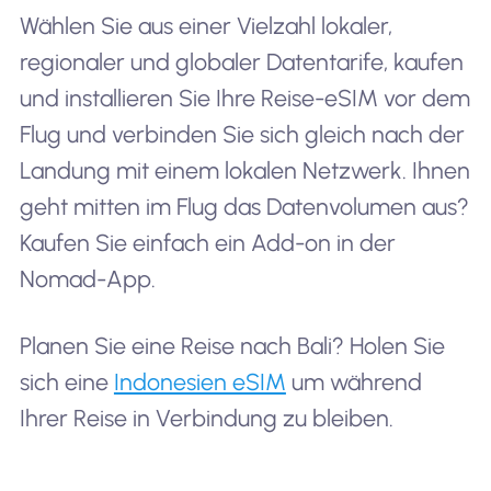
Wählen Sie aus einer Vielzahl lokaler,
regionaler und globaler Datentarife, kaufen
und installieren Sie Ihre Reise-eSIM vor dem
Flug und verbinden Sie sich gleich nach der
Landung mit einem lokalen Netzwerk. Ihnen
geht mitten im Flug das Datenvolumen aus?
Kaufen Sie einfach ein Add-on in der
Nomad-App.
Planen Sie eine Reise nach Bali? Holen Sie
sich eine
Indonesien eSIM
um während
Ihrer Reise in Verbindung zu bleiben.