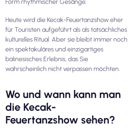
Form rhythmischer Gesänge.
Heute wird die Kecak-Feuertanzshow eher
für Touristen aufgeführt als als tatsächliches
kulturelles Ritual. Aber sie bleibt immer noch
ein spektakuläres und einzigartiges
balinesisches Erlebnis, das Sie
wahrscheinlich nicht verpassen möchten.
Wo und wann kann man
die Kecak-
Feuertanzshow sehen?