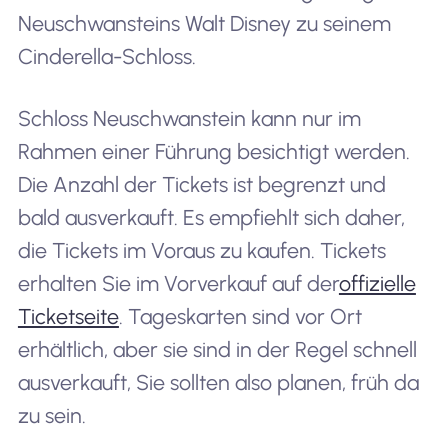
Neuschwansteins Walt Disney zu seinem
Cinderella-Schloss.
Schloss Neuschwanstein kann nur im
Rahmen einer Führung besichtigt werden.
Die Anzahl der Tickets ist begrenzt und
bald ausverkauft. Es empfiehlt sich daher,
die Tickets im Voraus zu kaufen. Tickets
erhalten Sie im Vorverkauf auf der
offizielle
Ticketseite
. Tageskarten sind vor Ort
erhältlich, aber sie sind in der Regel schnell
ausverkauft, Sie sollten also planen, früh da
zu sein.