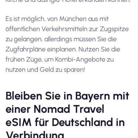
Es ist möglich, von München aus mit
öffentlichen Verkehrsmitteln zur Zugspitze
zu gelangen, allerdings müssen Sie die
Zugfahrpläne einplanen. Nutzen Sie die
frühen Züge, um Kombi-Angebote zu
nutzen und Geld zu sparen!
Bleiben Sie in Bayern mit
einer Nomad Travel
eSIM für Deutschland in
Verbindung