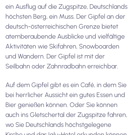
ein Ausflug auf die Zugspitze, Deutschlands
höchsten Berg, ein Muss. Der Gipfel an der
deutsch-österreichischen Grenze bietet
atemberaubende Ausblicke und vielfältige
Aktivitäten wie Skifahren, Snowboarden
und Wandern. Der Gipfel ist mit der
Seilbahn oder Zahnradbahn erreichbar.
Auf dem Gipfel gibt es ein Café, in dem Sie
bei herrlicher Aussicht ein gutes Essen und
Bier genießen können. Oder Sie können
auch ins Gletschertal der Zugspitze fahren,
wo Sie Deutschlands höchstgelegene
Kirche und das Iglu-Hotel erkunden können.