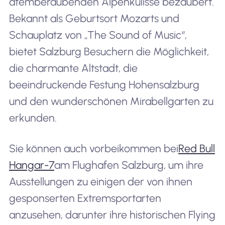
atemberaubenden Alpenkulisse bezaubert.
Bekannt als Geburtsort Mozarts und
Schauplatz von „The Sound of Music“,
bietet Salzburg Besuchern die Möglichkeit,
die charmante Altstadt, die
beeindruckende Festung Hohensalzburg
und den wunderschönen Mirabellgarten zu
erkunden.
Sie können auch vorbeikommen bei
Red Bull
Hangar-7
am Flughafen Salzburg, um ihre
Ausstellungen zu einigen der von ihnen
gesponserten Extremsportarten
anzusehen, darunter ihre historischen Flying