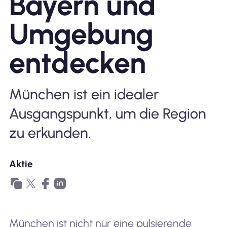
Bayern und
Umgebung
entdecken
München ist ein idealer
Ausgangspunkt, um die Region
zu erkunden.
Aktie
München ist nicht nur eine pulsierende