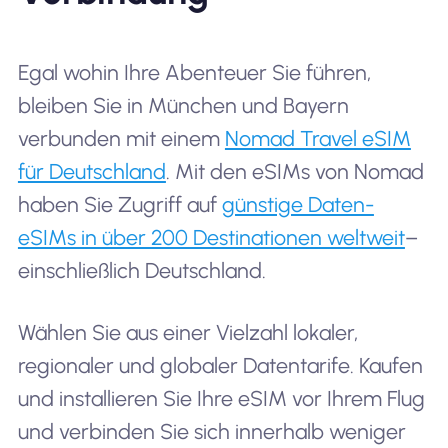
Egal wohin Ihre Abenteuer Sie führen,
bleiben Sie in München und Bayern
verbunden mit einem
Nomad Travel eSIM
für Deutschland
. Mit den eSIMs von Nomad
haben Sie Zugriff auf
günstige Daten-
eSIMs in über 200 Destinationen weltweit
–
einschließlich Deutschland.
Wählen Sie aus einer Vielzahl lokaler,
regionaler und globaler Datentarife. Kaufen
und installieren Sie Ihre eSIM vor Ihrem Flug
und verbinden Sie sich innerhalb weniger