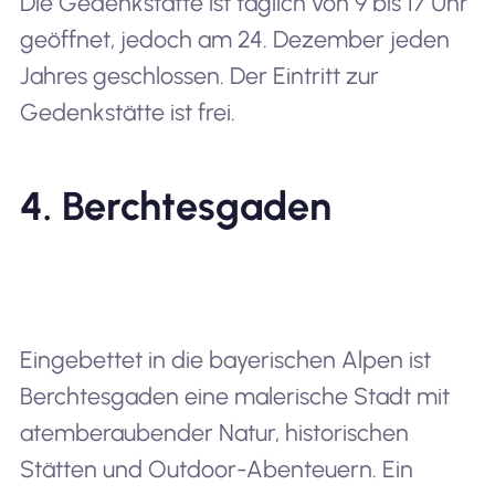
Die Gedenkstätte ist täglich von 9 bis 17 Uhr
geöffnet, jedoch am 24. Dezember jeden
Jahres geschlossen. Der Eintritt zur
Gedenkstätte ist frei.
4. Berchtesgaden
Eingebettet in die bayerischen Alpen ist
Berchtesgaden eine malerische Stadt mit
atemberaubender Natur, historischen
Stätten und Outdoor-Abenteuern. Ein