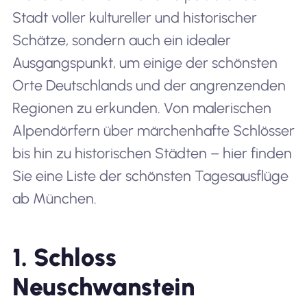
Stadt voller kultureller und historischer
Schätze, sondern auch ein idealer
Ausgangspunkt, um einige der schönsten
Orte Deutschlands und der angrenzenden
Regionen zu erkunden. Von malerischen
Alpendörfern über märchenhafte Schlösser
bis hin zu historischen Städten – hier finden
Sie eine Liste der schönsten Tagesausflüge
ab München.
1. Schloss
Neuschwanstein