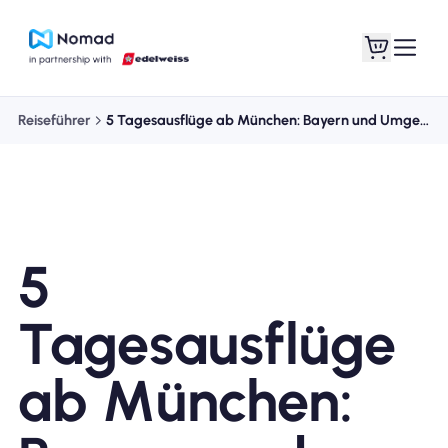
Reiseführer
5 Tagesausflüge ab München: Bayern und Umgebung entdecken
5
Tagesausflüge
ab München: