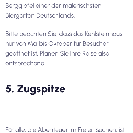
Berggipfel einer der malerischsten
Biergärten Deutschlands.
Bitte beachten Sie, dass das Kehlsteinhaus
nur von Mai bis Oktober für Besucher
geöffnet ist. Planen Sie Ihre Reise also
entsprechend!
5. Zugspitze
Für alle, die Abenteuer im Freien suchen, ist