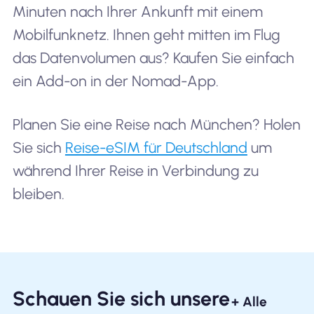
Minuten nach Ihrer Ankunft mit einem
Mobilfunknetz. Ihnen geht mitten im Flug
das Datenvolumen aus? Kaufen Sie einfach
ein Add-on in der Nomad-App.
Planen Sie eine Reise nach München? Holen
Sie sich
Reise-eSIM für Deutschland
um
während Ihrer Reise in Verbindung zu
bleiben.
Schauen Sie sich unsere
+ Alle