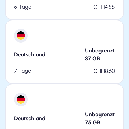
5 Tage
CHF
14.55
Unbegrenzt
Deutschland
37
GB
7 Tage
CHF
18.60
Unbegrenzt
Deutschland
75
GB