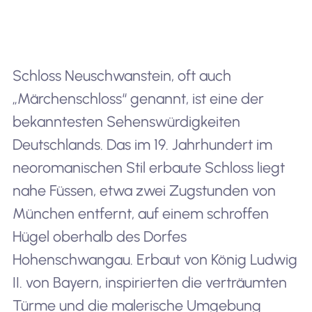
Schloss Neuschwanstein, oft auch
„Märchenschloss“ genannt, ist eine der
bekanntesten Sehenswürdigkeiten
Deutschlands. Das im 19. Jahrhundert im
neoromanischen Stil erbaute Schloss liegt
nahe Füssen, etwa zwei Zugstunden von
München entfernt, auf einem schroffen
Hügel oberhalb des Dorfes
Hohenschwangau. Erbaut von König Ludwig
II. von Bayern, inspirierten die verträumten
Türme und die malerische Umgebung