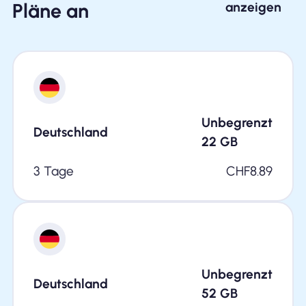
Pläne an
anzeigen
Unbegrenzt
Deutschland
22
GB
3 Tage
CHF
8.89
Unbegrenzt
Deutschland
52
GB