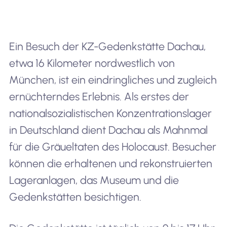
Ein Besuch der KZ-Gedenkstätte Dachau,
etwa 16 Kilometer nordwestlich von
München, ist ein eindringliches und zugleich
ernüchterndes Erlebnis. Als erstes der
nationalsozialistischen Konzentrationslager
in Deutschland dient Dachau als Mahnmal
für die Gräueltaten des Holocaust. Besucher
können die erhaltenen und rekonstruierten
Lageranlagen, das Museum und die
Gedenkstätten besichtigen.