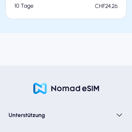
10 Tage
CHF
24.26
Unterstützung