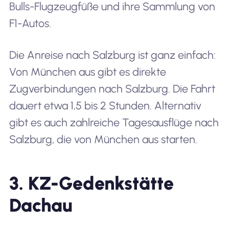
Bulls-Flugzeugfüße und ihre Sammlung von
F1-Autos.
Die Anreise nach Salzburg ist ganz einfach:
Von München aus gibt es direkte
Zugverbindungen nach Salzburg. Die Fahrt
dauert etwa 1,5 bis 2 Stunden. Alternativ
gibt es auch zahlreiche Tagesausflüge nach
Salzburg, die von München aus starten.
3. KZ-Gedenkstätte
Dachau