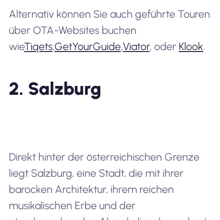
Alternativ können Sie auch geführte Touren
über OTA-Websites buchen
wie
Tiqets
,
GetYourGuide
,
Viator
, oder
Klook
.
2. Salzburg
Direkt hinter der österreichischen Grenze
liegt Salzburg, eine Stadt, die mit ihrer
barocken Architektur, ihrem reichen
musikalischen Erbe und der