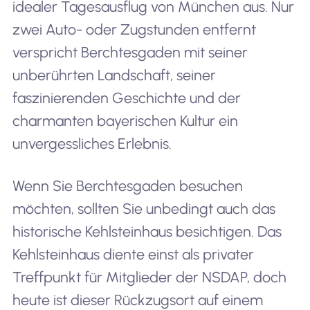
idealer Tagesausflug von München aus. Nur
zwei Auto- oder Zugstunden entfernt
verspricht Berchtesgaden mit seiner
unberührten Landschaft, seiner
faszinierenden Geschichte und der
charmanten bayerischen Kultur ein
unvergessliches Erlebnis.
Wenn Sie Berchtesgaden besuchen
möchten, sollten Sie unbedingt auch das
historische Kehlsteinhaus besichtigen. Das
Kehlsteinhaus diente einst als privater
Treffpunkt für Mitglieder der NSDAP, doch
heute ist dieser Rückzugsort auf einem