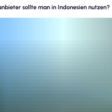
bieter sollte man in Indonesien nutzen?