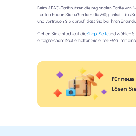
Beim APAC-Tarif nutzen die regionalen Tarife von 
Tarifen haben Sie außerdem die Möglichkeit, das Sm
und vertrauen Sie darauf, dass Sie bei Ihren Erkun
Gehen Sie einfach auf die
Shop-Seite
und wählen Si
erfolgreichem Kauf erhalten Sie eine E-Mail mit 
Für neue
Lösen Sie