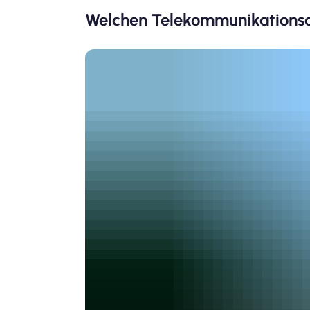
Welchen Telekommunikationsan