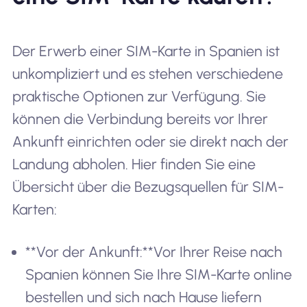
Der Erwerb einer SIM-Karte in Spanien ist
unkompliziert und es stehen verschiedene
praktische Optionen zur Verfügung. Sie
können die Verbindung bereits vor Ihrer
Ankunft einrichten oder sie direkt nach der
Landung abholen. Hier finden Sie eine
Übersicht über die Bezugsquellen für SIM-
Karten:
**Vor der Ankunft:**Vor Ihrer Reise nach
Spanien können Sie Ihre SIM-Karte online
bestellen und sich nach Hause liefern