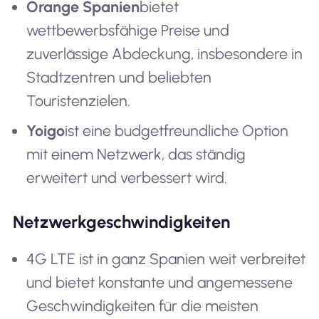
Orange Spanien
bietet
wettbewerbsfähige Preise und
zuverlässige Abdeckung, insbesondere in
Stadtzentren und beliebten
Touristenzielen.
Yoigo
ist eine budgetfreundliche Option
mit einem Netzwerk, das ständig
erweitert und verbessert wird.
Netzwerkgeschwindigkeiten
4G LTE ist in ganz Spanien weit verbreitet
und bietet konstante und angemessene
Geschwindigkeiten für die meisten