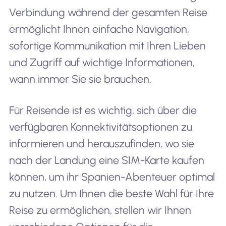
Verbindung während der gesamten Reise
ermöglicht Ihnen einfache Navigation,
sofortige Kommunikation mit Ihren Lieben
und Zugriff auf wichtige Informationen,
wann immer Sie sie brauchen.
Für Reisende ist es wichtig, sich über die
verfügbaren Konnektivitätsoptionen zu
informieren und herauszufinden, wo sie
nach der Landung eine SIM-Karte kaufen
können, um ihr Spanien-Abenteuer optimal
zu nutzen. Um Ihnen die beste Wahl für Ihre
Reise zu ermöglichen, stellen wir Ihnen