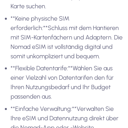
Karte suchen.
**Keine physische SIM
erforderlich:**Schluss mit dem Hantieren
mit SIM-Kartenfächern und Adaptern. Die
Nomad eSIM ist vollständig digital und
somit unkompliziert und bequem.
**Flexible Datentarife:**Wählen Sie aus
einer Vielzahl von Datentarifen den für
Ihren Nutzungsbedarf und Ihr Budget
passenden aus.
**Einfache Verwaltung:**Verwalten Sie
Ihre eSIM und Datennutzung direkt über
die Nomad-App oder -Website.