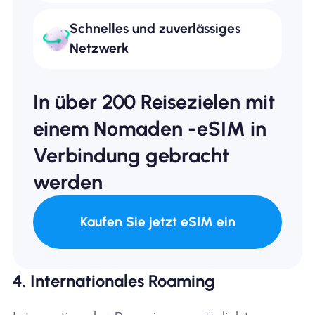
Schnelles und zuverlässiges
Netzwerk
In über 200 Reisezielen mit
einem Nomaden -eSIM in
Verbindung gebracht
werden
Kaufen Sie jetzt eSIM ein
4. Internationales Roaming