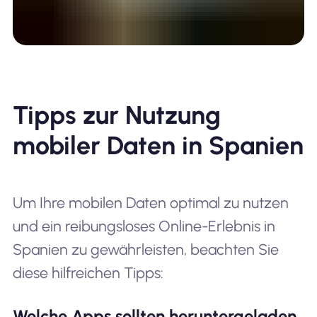
Tipps zur Nutzung
mobiler Daten in Spanien
Um Ihre mobilen Daten optimal zu nutzen
und ein reibungsloses Online-Erlebnis in
Spanien zu gewährleisten, beachten Sie
diese hilfreichen Tipps:
Welche Apps sollten heruntergeladen