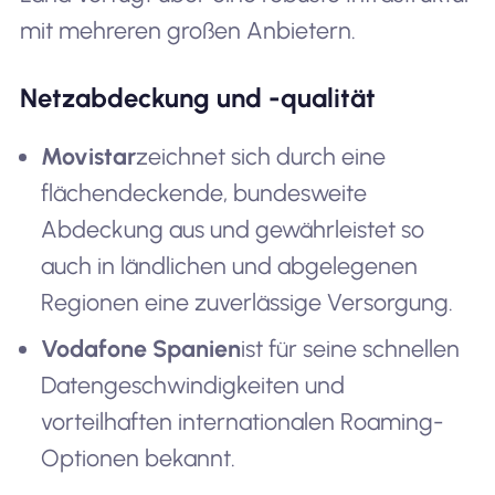
mit mehreren großen Anbietern.
Netzabdeckung und -qualität
Movistar
zeichnet sich durch eine
flächendeckende, bundesweite
Abdeckung aus und gewährleistet so
auch in ländlichen und abgelegenen
Regionen eine zuverlässige Versorgung.
Vodafone Spanien
ist für seine schnellen
Datengeschwindigkeiten und
vorteilhaften internationalen Roaming-
Optionen bekannt.