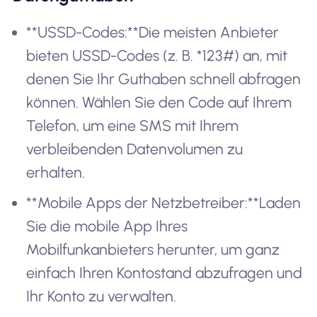
**USSD-Codes:**Die meisten Anbieter
bieten USSD-Codes (z. B. *123#) an, mit
denen Sie Ihr Guthaben schnell abfragen
können. Wählen Sie den Code auf Ihrem
Telefon, um eine SMS mit Ihrem
verbleibenden Datenvolumen zu
erhalten.
**Mobile Apps der Netzbetreiber:**Laden
Sie die mobile App Ihres
Mobilfunkanbieters herunter, um ganz
einfach Ihren Kontostand abzufragen und
Ihr Konto zu verwalten.