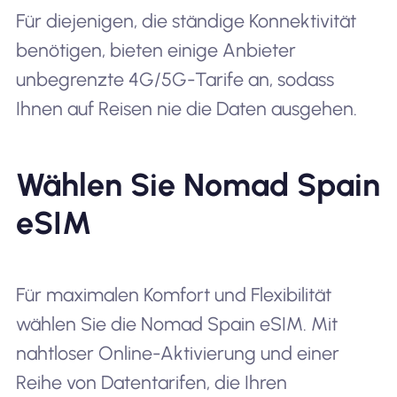
Für diejenigen, die ständige Konnektivität
benötigen, bieten einige Anbieter
unbegrenzte 4G/5G-Tarife an, sodass
Ihnen auf Reisen nie die Daten ausgehen.
Wählen Sie Nomad Spain
eSIM
Für maximalen Komfort und Flexibilität
wählen Sie die Nomad Spain eSIM. Mit
nahtloser Online-Aktivierung und einer
Reihe von Datentarifen, die Ihren