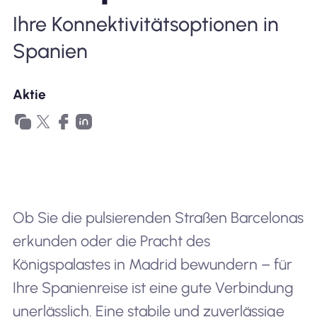
Ihre Konnektivitätsoptionen in
Spanien
Aktie
Ob Sie die pulsierenden Straßen Barcelonas
erkunden oder die Pracht des
Königspalastes in Madrid bewundern – für
Ihre Spanienreise ist eine gute Verbindung
unerlässlich. Eine stabile und zuverlässige