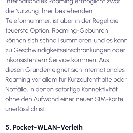
Internationales Roaming ermöglicht zwar
die Nutzung Ihrer bestehenden
Telefonnummer, ist aber in der Regel die
teuerste Option. Roaming-Gebühren
können sich schnell summieren, und es kann
zu Geschwindigkeitseinschränkungen oder
inkonsistentem Service kommen. Aus
diesen Gründen eignet sich internationales
Roaming vor allem für Kurzaufenthalte oder
Notfälle, in denen sofortige Konnektivität
ohne den Aufwand einer neuen SIM-Karte
unerlässlich ist.
5. Pocket-WLAN-Verleih