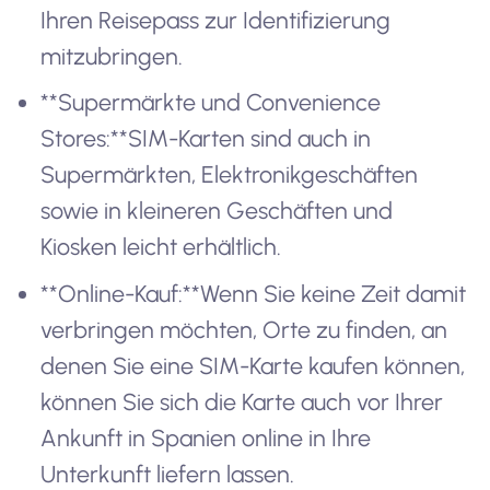
Ihren Reisepass zur Identifizierung
mitzubringen.
**Supermärkte und Convenience
Stores:**SIM-Karten sind auch in
Supermärkten, Elektronikgeschäften
sowie in kleineren Geschäften und
Kiosken leicht erhältlich.
**Online-Kauf:**Wenn Sie keine Zeit damit
verbringen möchten, Orte zu finden, an
denen Sie eine SIM-Karte kaufen können,
können Sie sich die Karte auch vor Ihrer
Ankunft in Spanien online in Ihre
Unterkunft liefern lassen.