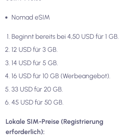
Nomad eSIM
Beginnt bereits bei 4,50 USD für 1 GB.
12 USD für 3 GB.
14 USD für 5 GB.
16 USD für 10 GB (Werbeangebot).
33 USD für 20 GB.
45 USD für 50 GB.
Lokale SIM-Preise (Registrierung
erforderlich):