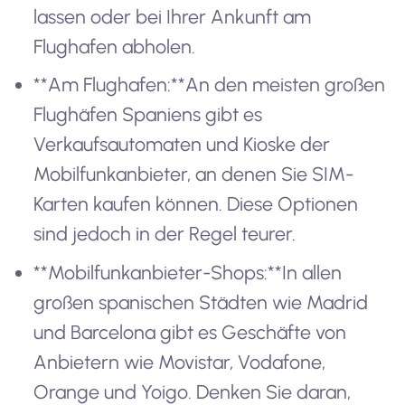
lassen oder bei Ihrer Ankunft am
Flughafen abholen.
**Am Flughafen:**An den meisten großen
Flughäfen Spaniens gibt es
Verkaufsautomaten und Kioske der
Mobilfunkanbieter, an denen Sie SIM-
Karten kaufen können. Diese Optionen
sind jedoch in der Regel teurer.
**Mobilfunkanbieter-Shops:**In allen
großen spanischen Städten wie Madrid
und Barcelona gibt es Geschäfte von
Anbietern wie Movistar, Vodafone,
Orange und Yoigo. Denken Sie daran,