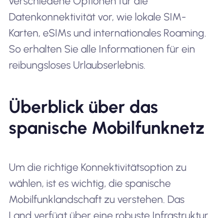
verschiedene Optionen für die
Datenkonnektivität vor, wie lokale SIM-
Karten, eSIMs und internationales Roaming.
So erhalten Sie alle Informationen für ein
reibungsloses Urlaubserlebnis.
Überblick über das
spanische Mobilfunknetz
Um die richtige Konnektivitätsoption zu
wählen, ist es wichtig, die spanische
Mobilfunklandschaft zu verstehen. Das
Land verfügt über eine robuste Infrastruktur