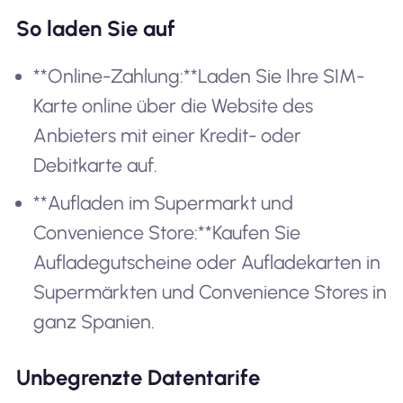
So laden Sie auf
**Online-Zahlung:**Laden Sie Ihre SIM-
Karte online über die Website des
Anbieters mit einer Kredit- oder
Debitkarte auf.
**Aufladen im Supermarkt und
Convenience Store:**Kaufen Sie
Aufladegutscheine oder Aufladekarten in
Supermärkten und Convenience Stores in
ganz Spanien.
Unbegrenzte Datentarife