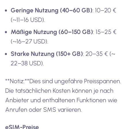
Geringe Nutzung (40–60 GB)
: 10–20 €
(~11–16 USD).
Mäßige Nutzung (60–150 GB)
: 15–25 €
(~16–27 USD).
Starke Nutzung (150+ GB)
: 20–35 € (~
22–38 USD).
**Notiz:**Dies sind ungefähre Preisspannen.
Die tatsächlichen Kosten können je nach
Anbieter und enthaltenen Funktionen wie
Anrufen oder SMS variieren.
eSIM-Preise