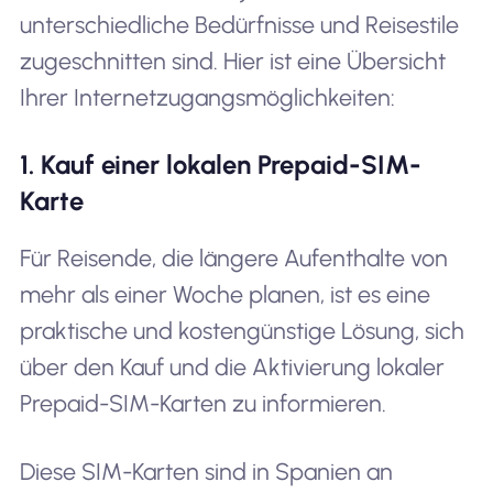
unterschiedliche Bedürfnisse und Reisestile
zugeschnitten sind. Hier ist eine Übersicht
Ihrer Internetzugangsmöglichkeiten:
1. Kauf einer lokalen Prepaid-SIM-
Karte
Für Reisende, die längere Aufenthalte von
mehr als einer Woche planen, ist es eine
praktische und kostengünstige Lösung, sich
über den Kauf und die Aktivierung lokaler
Prepaid-SIM-Karten zu informieren.
Diese SIM-Karten sind in Spanien an