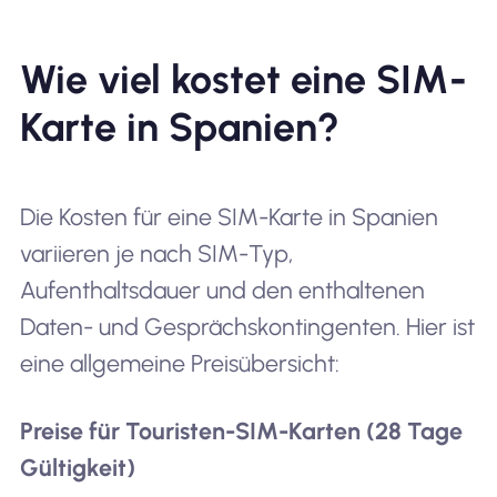
Wie viel kostet eine SIM-
Karte in Spanien?
Die Kosten für eine SIM-Karte in Spanien
variieren je nach SIM-Typ,
Aufenthaltsdauer und den enthaltenen
Daten- und Gesprächskontingenten. Hier ist
eine allgemeine Preisübersicht:
Preise für Touristen-SIM-Karten (28 Tage
Gültigkeit)