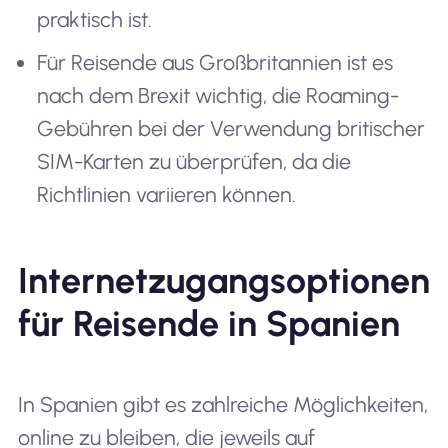
praktisch ist.
Für Reisende aus Großbritannien ist es
nach dem Brexit wichtig, die Roaming-
Gebühren bei der Verwendung britischer
SIM-Karten zu überprüfen, da die
Richtlinien variieren können.
Internetzugangsoptionen
für Reisende in Spanien
In Spanien gibt es zahlreiche Möglichkeiten,
online zu bleiben, die jeweils auf