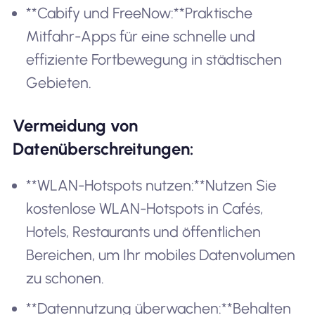
**Cabify und FreeNow:**Praktische
Mitfahr-Apps für eine schnelle und
effiziente Fortbewegung in städtischen
Gebieten.
Vermeidung von
Datenüberschreitungen:
**WLAN-Hotspots nutzen:**Nutzen Sie
kostenlose WLAN-Hotspots in Cafés,
Hotels, Restaurants und öffentlichen
Bereichen, um Ihr mobiles Datenvolumen
zu schonen.
**Datennutzung überwachen:**Behalten