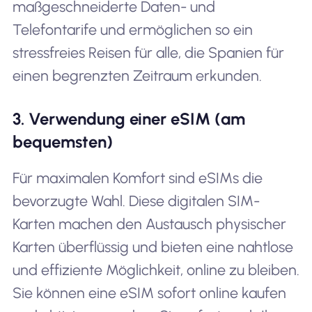
maßgeschneiderte Daten- und
Telefontarife und ermöglichen so ein
stressfreies Reisen für alle, die Spanien für
einen begrenzten Zeitraum erkunden.
3. Verwendung einer eSIM (am
bequemsten)
Für maximalen Komfort sind eSIMs die
bevorzugte Wahl. Diese digitalen SIM-
Karten machen den Austausch physischer
Karten überflüssig und bieten eine nahtlose
und effiziente Möglichkeit, online zu bleiben.
Sie können eine eSIM sofort online kaufen