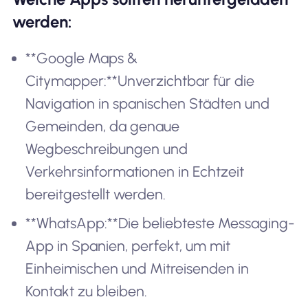
werden:
**Google Maps &
Citymapper:**Unverzichtbar für die
Navigation in spanischen Städten und
Gemeinden, da genaue
Wegbeschreibungen und
Verkehrsinformationen in Echtzeit
bereitgestellt werden.
**WhatsApp:**Die beliebteste Messaging-
App in Spanien, perfekt, um mit
Einheimischen und Mitreisenden in
Kontakt zu bleiben.