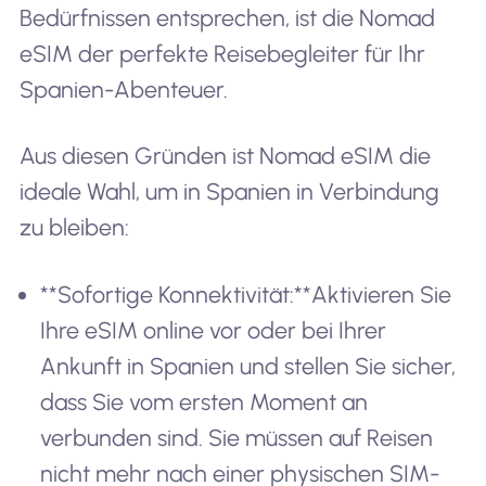
Bedürfnissen entsprechen, ist die Nomad
eSIM der perfekte Reisebegleiter für Ihr
Spanien-Abenteuer.
Aus diesen Gründen ist Nomad eSIM die
ideale Wahl, um in Spanien in Verbindung
zu bleiben:
**Sofortige Konnektivität:**Aktivieren Sie
Ihre eSIM online vor oder bei Ihrer
Ankunft in Spanien und stellen Sie sicher,
dass Sie vom ersten Moment an
verbunden sind. Sie müssen auf Reisen
nicht mehr nach einer physischen SIM-