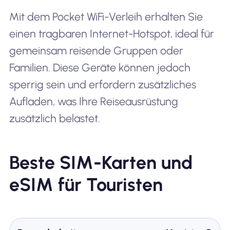
Mit dem Pocket WiFi-Verleih erhalten Sie
einen tragbaren Internet-Hotspot, ideal für
gemeinsam reisende Gruppen oder
Familien. Diese Geräte können jedoch
sperrig sein und erfordern zusätzliches
Aufladen, was Ihre Reiseausrüstung
zusätzlich belastet.
Beste SIM-Karten und
eSIM für Touristen