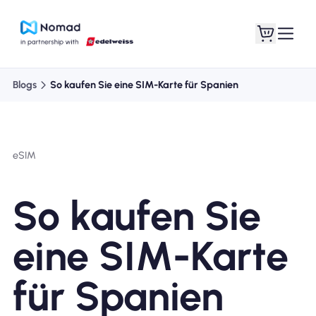
Blogs
So kaufen Sie eine SIM-Karte für Spanien
eSIM
So kaufen Sie
eine SIM-Karte
für Spanien