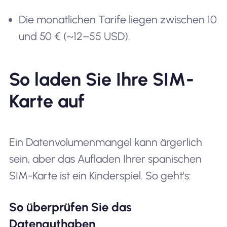
Die monatlichen Tarife liegen zwischen 10
und 50 € (~12–55 USD).
So laden Sie Ihre SIM-
Karte auf
Ein Datenvolumenmangel kann ärgerlich
sein, aber das Aufladen Ihrer spanischen
SIM-Karte ist ein Kinderspiel. So geht's:
So überprüfen Sie das
Datenguthaben