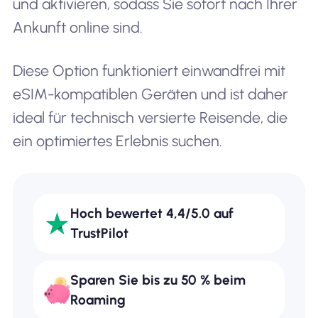
und aktivieren, sodass Sie sofort nach Ihrer
Ankunft online sind.
Diese Option funktioniert einwandfrei mit
eSIM-kompatiblen Geräten und ist daher
ideal für technisch versierte Reisende, die
ein optimiertes Erlebnis suchen.
Hoch bewertet 4,4/5.0 auf
TrustPilot
Sparen Sie bis zu 50 % beim
Roaming