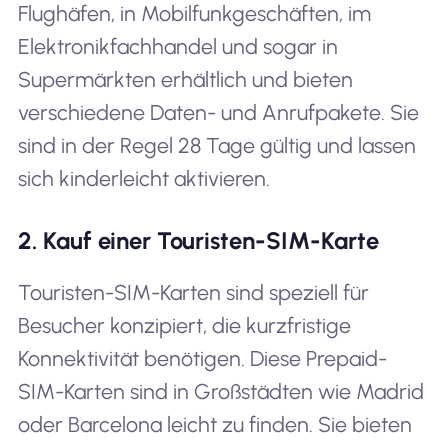
Flughäfen, in Mobilfunkgeschäften, im
Elektronikfachhandel und sogar in
Supermärkten erhältlich und bieten
verschiedene Daten- und Anrufpakete. Sie
sind in der Regel 28 Tage gültig und lassen
sich kinderleicht aktivieren.
2. Kauf einer Touristen-SIM-Karte
Touristen-SIM-Karten sind speziell für
Besucher konzipiert, die kurzfristige
Konnektivität benötigen. Diese Prepaid-
SIM-Karten sind in Großstädten wie Madrid
oder Barcelona leicht zu finden. Sie bieten