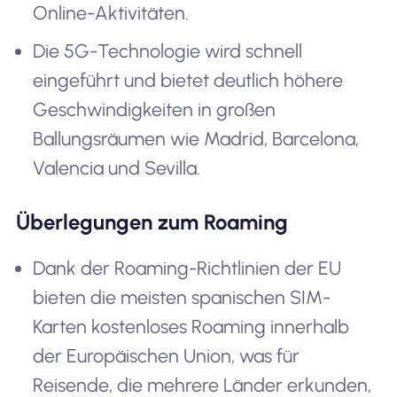
Online-Aktivitäten.
Die 5G-Technologie wird schnell
eingeführt und bietet deutlich höhere
Geschwindigkeiten in großen
Ballungsräumen wie Madrid, Barcelona,
Valencia und Sevilla.
Überlegungen zum Roaming
Dank der Roaming-Richtlinien der EU
bieten die meisten spanischen SIM-
Karten kostenloses Roaming innerhalb
der Europäischen Union, was für
Reisende, die mehrere Länder erkunden,