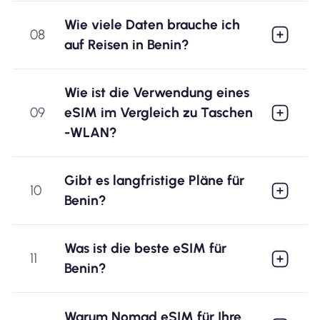
Wie viele Daten brauche ich
08
auf Reisen in Benin?
Wie ist die Verwendung eines
09
eSIM im Vergleich zu Taschen
-WLAN?
Gibt es langfristige Pläne für
10
Benin?
Was ist die beste eSIM für
11
Benin?
Warum Nomad eSIM für Ihre