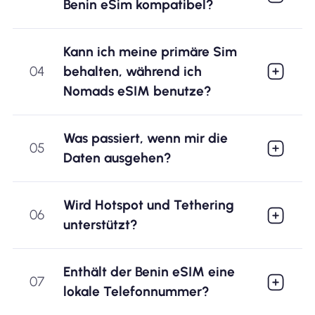
Benin eSim kompatibel?
Kann ich meine primäre Sim
04
behalten, während ich
Nomads eSIM benutze?
Was passiert, wenn mir die
05
Daten ausgehen?
Wird Hotspot und Tethering
06
unterstützt?
Enthält der Benin eSIM eine
07
lokale Telefonnummer?