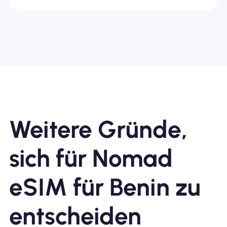
Weitere Gründe,
sich für Nomad
eSIM für Benin zu
entscheiden