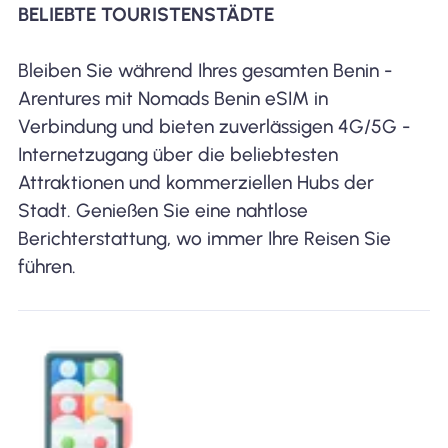
BELIEBTE TOURISTENSTÄDTE
Bleiben Sie während Ihres gesamten Benin -
Arentures mit Nomads Benin eSIM in
Verbindung und bieten zuverlässigen 4G/5G -
Internetzugang über die beliebtesten
Attraktionen und kommerziellen Hubs der
Stadt. Genießen Sie eine nahtlose
Berichterstattung, wo immer Ihre Reisen Sie
führen.