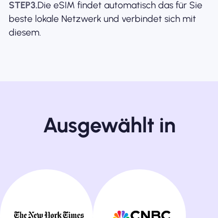
STEP3.
Die eSIM findet automatisch das für Sie
beste lokale Netzwerk und verbindet sich mit
diesem.
Ausgewählt in