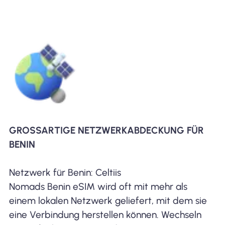
GROSSARTIGE NETZWERKABDECKUNG FÜR B
ENIN
Netzwerk für Benin: Celtiis
Nomads Benin eSIM wird oft mit mehr als
einem lokalen Netzwerk geliefert, mit dem sie
eine Verbindung herstellen können. Wechseln