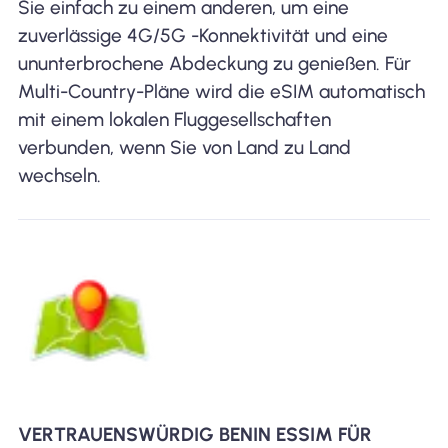
Sie einfach zu einem anderen, um eine
zuverlässige 4G/5G -Konnektivität und eine
ununterbrochene Abdeckung zu genießen. Für
Multi-Country-Pläne wird die eSIM automatisch
mit einem lokalen Fluggesellschaften
verbunden, wenn Sie von Land zu Land
wechseln.
VERTRAUENSWÜRDIG BENIN ESSIM FÜR