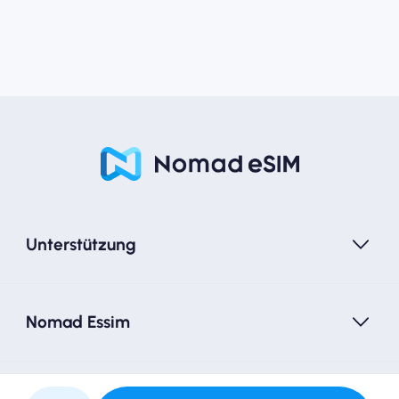
Unterstützung
Nomad Essim
Folgen Sie uns