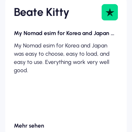
Beate Kitty
My Nomad esim for Korea and Japan was…
My Nomad esim for Korea and Japan
was easy to choose, easy to load, and
easy to use. Everything work very well
good.
Mehr sehen