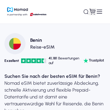
Benin
Reise-eSIM
41,181
Bewertungen
Exzellent
auf
Suchen Sie nach der besten eSIM für Benin?
Nomad eSIM bietet zuverlässige Abdeckung,
schnelle Aktivierung und flexible Prepaid-
Datentarife und ist damit eine
vertrauenswürdige Wahl für Reisende, die Benin