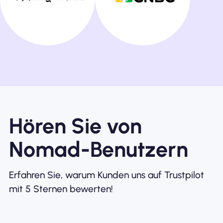
Hören Sie von
Nomad-Benutzern
Erfahren Sie, warum Kunden uns auf Trustpilot
mit 5 Sternen bewerten!