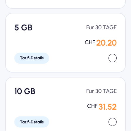
5 GB
Für 30 TAGE
20.20
CHF
Tarif-Details
10 GB
Für 30 TAGE
31.52
CHF
Tarif-Details