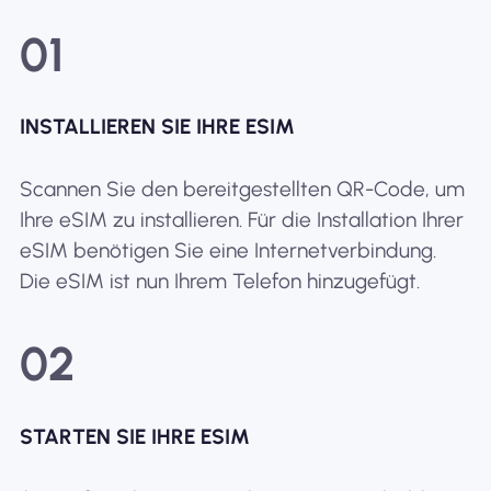
01
INSTALLIEREN SIE IHRE ESIM
Scannen Sie den bereitgestellten QR-Code, um
Ihre eSIM zu installieren. Für die Installation Ihrer
eSIM benötigen Sie eine Internetverbindung.
Die eSIM ist nun Ihrem Telefon hinzugefügt.
02
STARTEN SIE IHRE ESIM