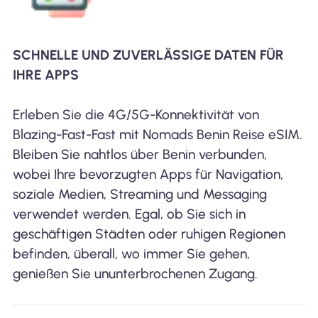
SCHNELLE UND ZUVERLÄSSIGE DATEN FÜR
IHRE APPS
Erleben Sie die 4G/5G-Konnektivität von
Blazing-Fast-Fast mit Nomads Benin Reise eSIM.
Bleiben Sie nahtlos über Benin verbunden,
wobei Ihre bevorzugten Apps für Navigation,
soziale Medien, Streaming und Messaging
verwendet werden. Egal, ob Sie sich in
geschäftigen Städten oder ruhigen Regionen
befinden, überall, wo immer Sie gehen,
genießen Sie ununterbrochenen Zugang.