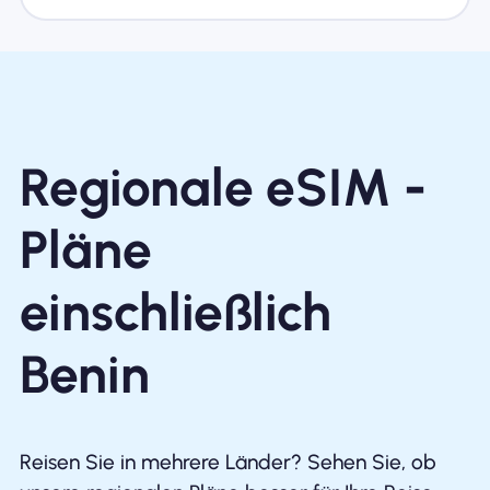
Regionale eSIM -
Pläne
einschließlich
Benin
Reisen Sie in mehrere Länder? Sehen Sie, ob