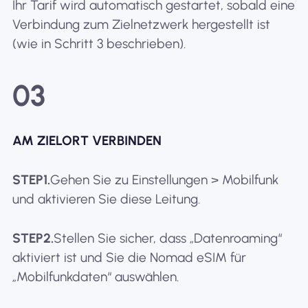
Ihr Tarif wird automatisch gestartet, sobald eine
Verbindung zum Zielnetzwerk hergestellt ist
(wie in Schritt 3 beschrieben).
03
AM ZIELORT VERBINDEN
STEP1.
Gehen Sie zu Einstellungen > Mobilfunk
und aktivieren Sie diese Leitung.
STEP2.
Stellen Sie sicher, dass „Datenroaming“
aktiviert ist und Sie die Nomad eSIM für
„Mobilfunkdaten“ auswählen.