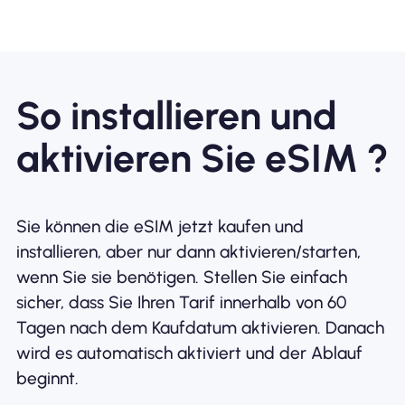
So installieren und
aktivieren Sie eSIM ?
Sie können die eSIM jetzt kaufen und
installieren, aber nur dann aktivieren/starten,
wenn Sie sie benötigen. Stellen Sie einfach
sicher, dass Sie Ihren Tarif innerhalb von 60
Tagen nach dem Kaufdatum aktivieren. Danach
wird es automatisch aktiviert und der Ablauf
beginnt.