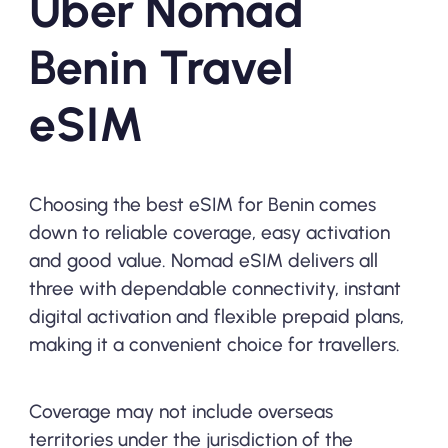
Über Nomad
Benin Travel
eSIM
Choosing the best eSIM for Benin comes
down to reliable coverage, easy activation
and good value. Nomad eSIM delivers all
three with dependable connectivity, instant
digital activation and flexible prepaid plans,
making it a convenient choice for travellers.
Coverage may not include overseas
territories under the jurisdiction of the