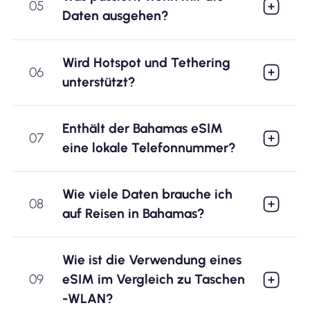
05
Daten ausgehen?
Wird Hotspot und Tethering
06
unterstützt?
Enthält der Bahamas eSIM
07
eine lokale Telefonnummer?
Wie viele Daten brauche ich
08
auf Reisen in Bahamas?
Wie ist die Verwendung eines
09
eSIM im Vergleich zu Taschen
-WLAN?