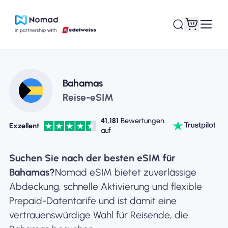
Bahamas
Reise-eSIM
41,181
Bewertungen
Exzellent
auf
Suchen Sie nach der besten eSIM für
Bahamas?
Nomad eSIM bietet zuverlässige
Abdeckung, schnelle Aktivierung und flexible
Prepaid-Datentarife und ist damit eine
vertrauenswürdige Wahl für Reisende, die