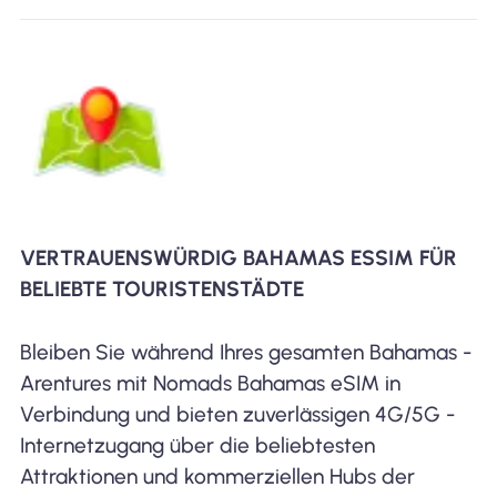
VERTRAUENSWÜRDIG BAHAMAS ESSIM FÜR
BELIEBTE TOURISTENSTÄDTE
Bleiben Sie während Ihres gesamten Bahamas -
Arentures mit Nomads Bahamas eSIM in
Verbindung und bieten zuverlässigen 4G/5G -
Internetzugang über die beliebtesten
Attraktionen und kommerziellen Hubs der