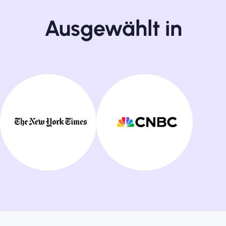
Ausgewählt in