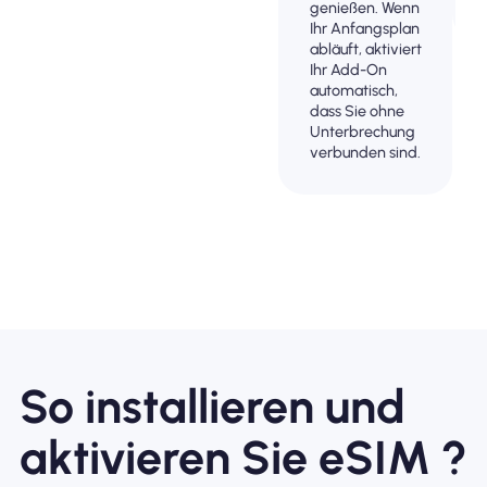
genießen. Wenn
Ihr Anfangsplan
abläuft, aktiviert
Ihr Add-On
automatisch,
dass Sie ohne
Unterbrechung
verbunden sind.
So installieren und
aktivieren Sie eSIM ?