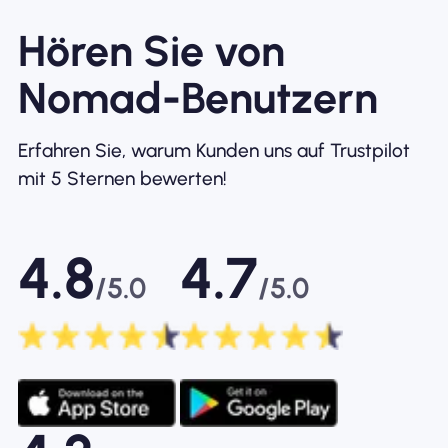
Hören Sie von
Nomad-Benutzern
Erfahren Sie, warum Kunden uns auf Trustpilot
mit 5 Sternen bewerten!
4.8
4.7
/5.0
/5.0