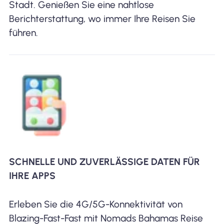
Stadt. Genießen Sie eine nahtlose
Berichterstattung, wo immer Ihre Reisen Sie
führen.
SCHNELLE UND ZUVERLÄSSIGE DATEN FÜR
IHRE APPS
Erleben Sie die 4G/5G-Konnektivität von
Blazing-Fast-Fast mit Nomads Bahamas Reise