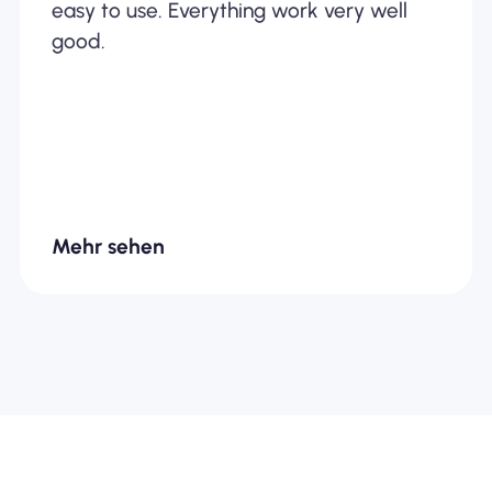
easy to use. Everything work very well
good.
Mehr sehen