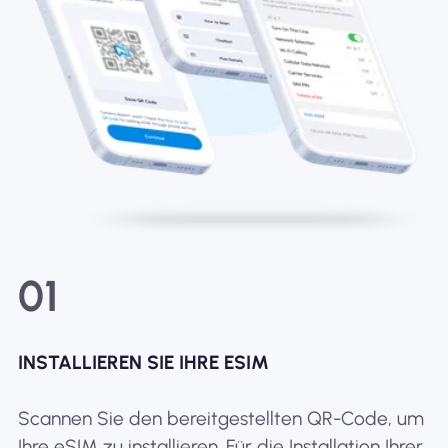
01
INSTALLIEREN SIE IHRE ESIM
Scannen Sie den bereitgestellten QR-Code, um
Ihre eSIM zu installieren. Für die Installation Ihrer