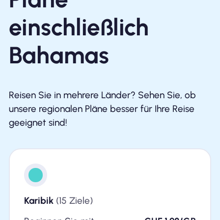
einschließlich
Bahamas
Reisen Sie in mehrere Länder? Sehen Sie, ob
unsere regionalen Pläne besser für Ihre Reise
geeignet sind!
Karibik
(15 Ziele)