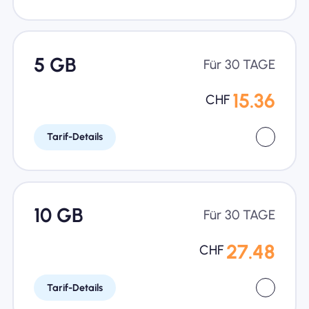
5 GB
Für 30 TAGE
15.36
CHF
Tarif-Details
10 GB
Für 30 TAGE
27.48
CHF
Tarif-Details