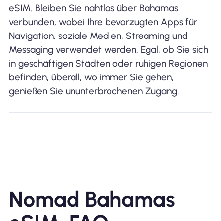
eSIM. Bleiben Sie nahtlos über Bahamas
verbunden, wobei Ihre bevorzugten Apps für
Navigation, soziale Medien, Streaming und
Messaging verwendet werden. Egal, ob Sie sich
in geschäftigen Städten oder ruhigen Regionen
befinden, überall, wo immer Sie gehen,
genießen Sie ununterbrochenen Zugang.
Nomad Bahamas