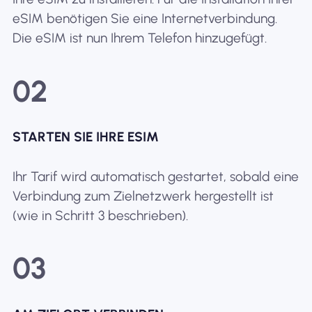
eSIM benötigen Sie eine Internetverbindung.
Die eSIM ist nun Ihrem Telefon hinzugefügt.
02
STARTEN SIE IHRE ESIM
Ihr Tarif wird automatisch gestartet, sobald eine
Verbindung zum Zielnetzwerk hergestellt ist
(wie in Schritt 3 beschrieben).
03