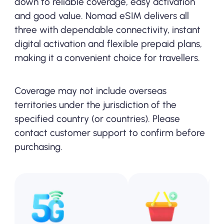
down to reliable coverage, easy activation
and good value. Nomad eSIM delivers all
three with dependable connectivity, instant
digital activation and flexible prepaid plans,
making it a convenient choice for travellers.
Coverage may not include overseas
territories under the jurisdiction of the
specified country (or countries). Please
contact customer support to confirm before
purchasing.