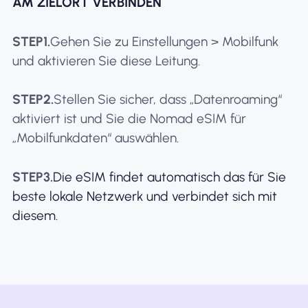
AM ZIELORT VERBINDEN
STEP1.
Gehen Sie zu Einstellungen > Mobilfunk
und aktivieren Sie diese Leitung.
STEP2.
Stellen Sie sicher, dass „Datenroaming“
aktiviert ist und Sie die Nomad eSIM für
„Mobilfunkdaten“ auswählen.
STEP3.
Die eSIM findet automatisch das für Sie
beste lokale Netzwerk und verbindet sich mit
diesem.