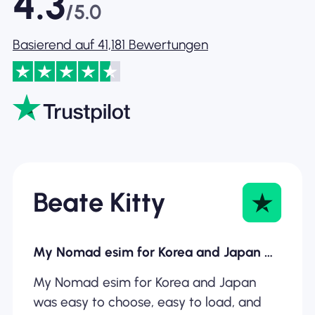
4.3
/5.0
Basierend auf 41,181 Bewertungen
Beate Kitty
My Nomad esim for Korea and Japan was…
My Nomad esim for Korea and Japan
was easy to choose, easy to load, and