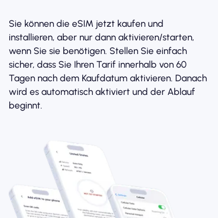
Sie können die eSIM jetzt kaufen und
installieren, aber nur dann aktivieren/starten,
wenn Sie sie benötigen. Stellen Sie einfach
sicher, dass Sie Ihren Tarif innerhalb von 60
Tagen nach dem Kaufdatum aktivieren. Danach
wird es automatisch aktiviert und der Ablauf
beginnt.