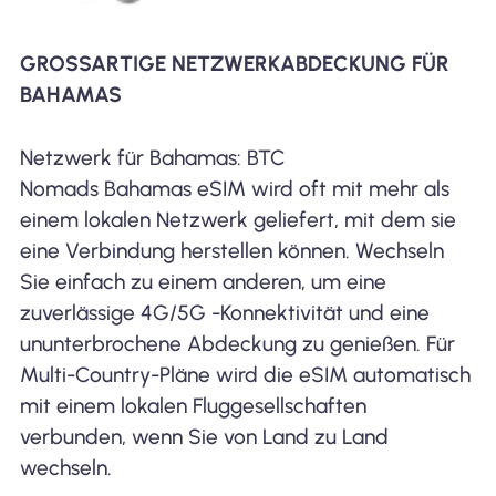
GROSSARTIGE NETZWERKABDECKUNG FÜR B
AHAMAS
Netzwerk für Bahamas: BTC
Nomads Bahamas eSIM wird oft mit mehr als
einem lokalen Netzwerk geliefert, mit dem sie
eine Verbindung herstellen können. Wechseln
Sie einfach zu einem anderen, um eine
zuverlässige 4G/5G -Konnektivität und eine
ununterbrochene Abdeckung zu genießen. Für
Multi-Country-Pläne wird die eSIM automatisch
mit einem lokalen Fluggesellschaften
verbunden, wenn Sie von Land zu Land
wechseln.