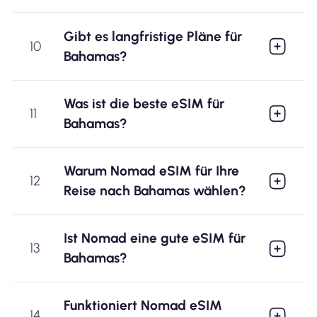
Gibt es langfristige Pläne für
10
Bahamas?
Was ist die beste eSIM für
11
Bahamas?
Warum Nomad eSIM für Ihre
12
Reise nach Bahamas wählen?
Ist Nomad eine gute eSIM für
13
Bahamas?
Funktioniert Nomad eSIM
14