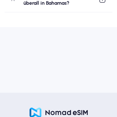
überall in Bahamas?