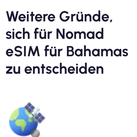
Weitere Gründe,
sich für Nomad
eSIM für Bahamas
zu entscheiden